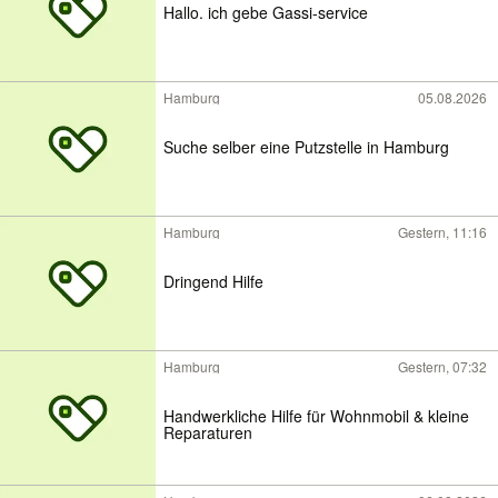
Hallo. ich gebe Gassi-service
Hamburg
05.08.2026
Suche selber eine Putzstelle in Hamburg
Hamburg
Gestern, 11:16
Dringend Hilfe
Hamburg
Gestern, 07:32
Handwerkliche Hilfe für Wohnmobil & kleine
Reparaturen