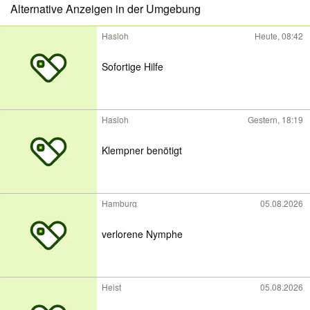
Alternative Anzeigen in der Umgebung
Hasloh
Heute, 08:42
Sofortige Hilfe
Hasloh
Gestern, 18:19
Klempner benötigt
Hamburg
05.08.2026
verlorene Nymphe
Heist
05.08.2026