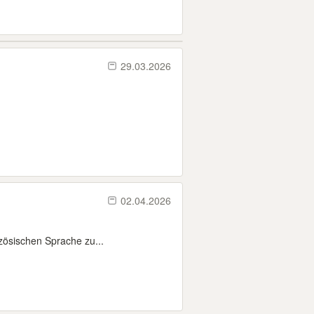
29.03.2026
02.04.2026
zösischen Sprache zu...