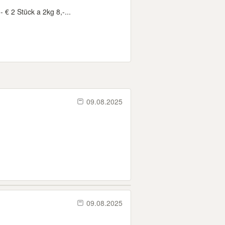
€ 2 Stück a 2kg 8,-...
09.08.2025
09.08.2025