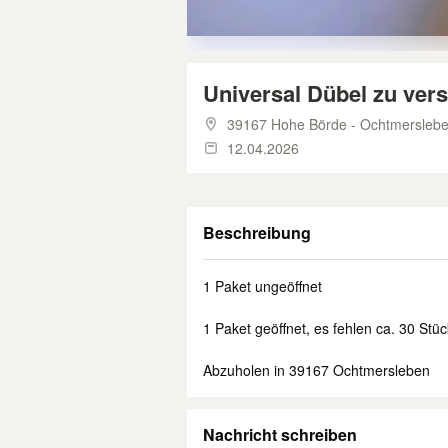
Universal Dübel zu ver
39167 Hohe Börde - Ochtmersleb
12.04.2026
Beschreibung
1 Paket ungeöffnet
1 Paket geöffnet, es fehlen ca. 30 Stüc
Abzuholen in 39167 Ochtmersleben
Nachricht schreiben