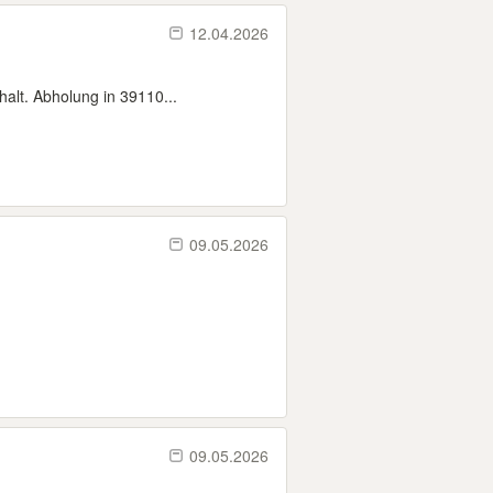
12.04.2026
halt. Abholung in 39110...
09.05.2026
09.05.2026