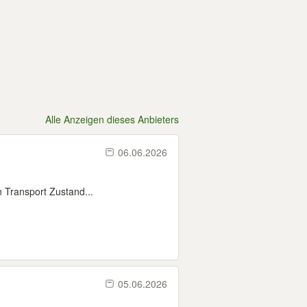
Alle Anzeigen dieses Anbieters
06.06.2026
n Transport Zustand...
05.06.2026