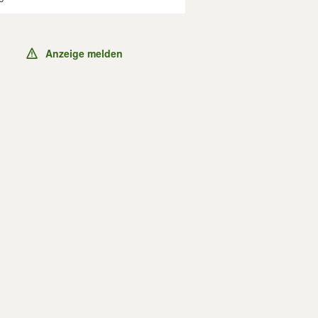
Anzeige melden