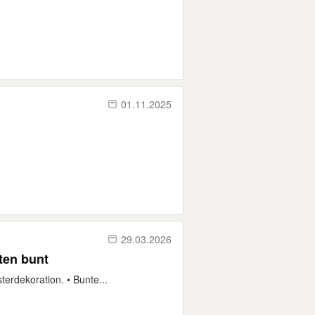
01.11.2025
29.03.2026
ten bunt
terdekoration. • Bunte...