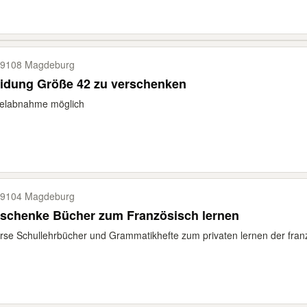
9108 Magdeburg
eidung Größe 42 zu verschenken
zelabnahme möglich
9104 Magdeburg
rschenke Bücher zum Französisch lernen
rse Schullehrbücher und Grammatikhefte zum privaten lernen der fran