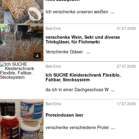
Ich verschenke unseren weißen
...
Bad Ems
31.07.2026
verschenke Wein, Sekt und diverse
Trinkgläser, für Flohmarkt
Verschenke Gläser.
...
4
Bad Ems
27.07.2026
Ich SUCHE Kleiderschrank Flexible,
Faltbar, Stecksystem
da ich in einer Dachgeschoss W
...
Bad Ems
17.07.2026
Proteindosen leer
verschenke verschiedene Protei
...