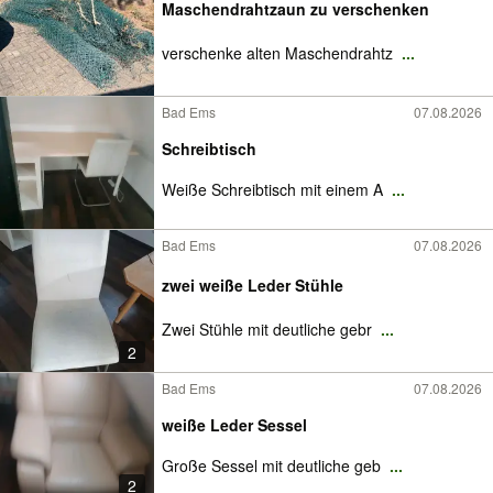
Maschendrahtzaun zu verschenken
verschenke alten Maschendrahtz
...
Bad Ems
07.08.2026
Schreibtisch
Weiße Schreibtisch mit einem A
...
Bad Ems
07.08.2026
zwei weiße Leder Stühle
Zwei Stühle mit deutliche gebr
...
2
Bad Ems
07.08.2026
weiße Leder Sessel
Große Sessel mit deutliche geb
...
2