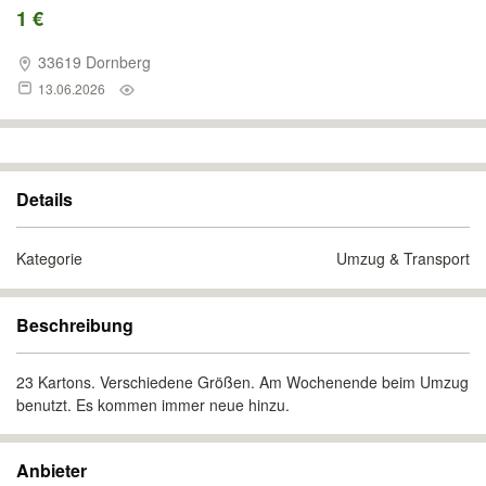
1 €
33619 Dornberg
13.06.2026
Details
Kategorie
Umzug & Transport
Beschreibung
23 Kartons. Verschiedene Größen. Am Wochenende beim Umzug
benutzt. Es kommen immer neue hinzu.
Anbieter