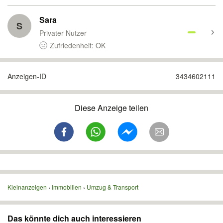
Sara
S
Privater Nutzer
Zufriedenheit: OK
Anzeigen-ID
3434602111
Diese Anzeige teilen
Kleinanzeigen
Immobilien
Umzug & Transport
Das könnte dich auch interessieren