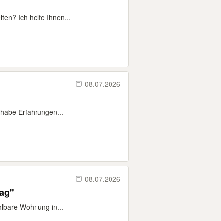
ten? Ich helfe Ihnen...
08.07.2026
d habe Erfahrungen...
08.07.2026
nvertrag"
ahlbare Wohnung in...