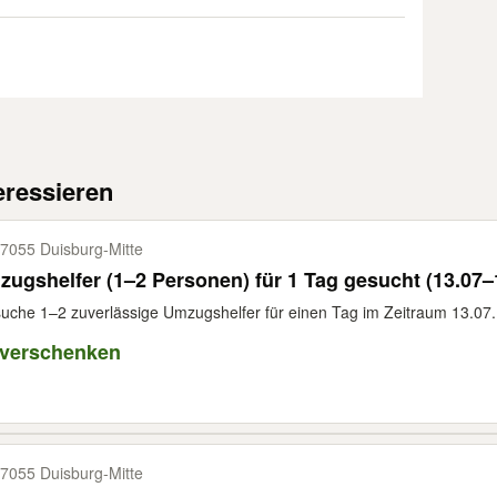
eressieren
7055 Duisburg-​Mitte
ugshelfer (1–2 Personen) für 1 Tag gesucht (13.07–
suche 1–2 zuverlässige Umzugshelfer für einen Tag im Zeitraum 13.07. 
 verschenken
7055 Duisburg-​Mitte