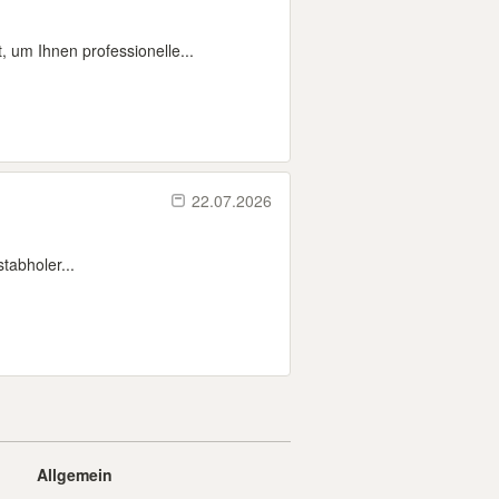
 um Ihnen professionelle...
22.07.2026
tabholer...
Allgemein