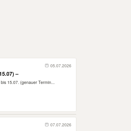
05.07.2026
15.07) –
bis 15.07. (genauer Termin...
07.07.2026