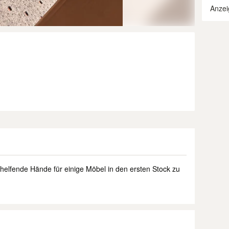
Anzei
n
 helfende Hände für einige Möbel in den ersten Stock zu