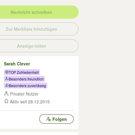
Nachricht schreiben
Zur Merkliste hinzufügen
Anzeige teilen
Sarah Clever
TOP Zufriedenheit
Besonders freundlich
Besonders zuverlässig
Privater Nutzer
Aktiv seit 28.12.2015
Folgen