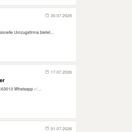
30.07.2026
ionelle Umzugsfirma bietet...
17.07.2026
er
4163013 Whatsapp ✅...
01.07.2026