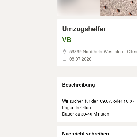
Umzugshelfer
VB
59399 Nordrhein-Westfalen - Olfe
08.07.2026
Beschreibung
Wir suchen für den 09.07. oder 10.07.
tragen in Olfen
Dauer ca 30-40 Minuten
Nachricht schreiben