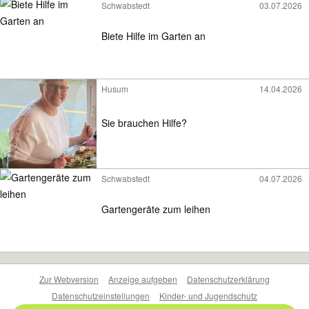
Schwabstedt
03.07.2026
Biete Hilfe im Garten an
Husum
14.04.2026
Sie brauchen Hilfe?
Schwabstedt
04.07.2026
Gartengeräte zum leihen
Zur Webversion
Anzeige aufgeben
Datenschutzerklärung
Datenschutzeinstellungen
Kinder- und Jugendschutz