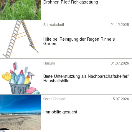
Drohnen Pilot/ Rehkitzrettung
Schwabstedt
21.12.2025
Hilfe bei Reinigung der Regen Rinne &
Garten.
Husum
31.07.2026
Biete Unterstützung als Nachbarschaftshelfer/
Haushaltshilfe
Oster-Ohrstedt
15.07.2026
Immobilie gesucht