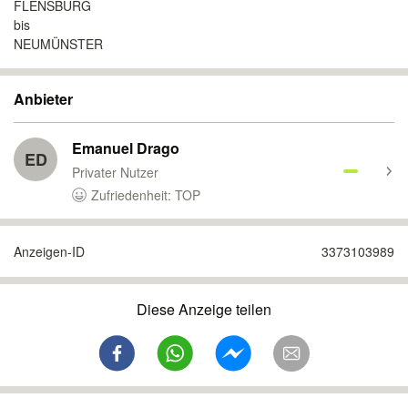
FLENSBURG
bis
NEUMÜNSTER
Anbieter
Emanuel Drago
ED
Privater Nutzer
Zufriedenheit: TOP
Anzeigen-ID
3373103989
Diese Anzeige teilen