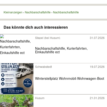
Kleinanzeigen
Nachbarschaftshilfe
Nachbarschaftshilfe
Das könnte dich auch interessieren
Stapel (bei Husum)
31.07.2026
Nachbarschaftshilfe, Kurierfahrten,
Einkaufshilfe ect
Schwabstedt
19.07.2026
Winterstellplatz Wohnmobil-Wohnwagen-Boot
Husum
21.01.2026