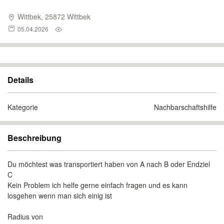
Wittbek, 25872 Wittbek
05.04.2026
Details
Kategorie
Nachbarschaftshilfe
Beschreibung
Du möchtest was transportiert haben von A nach B oder Endziel
C
Kein Problem ich helfe gerne einfach fragen und es kann
losgehen wenn man sich einig ist
Radius von