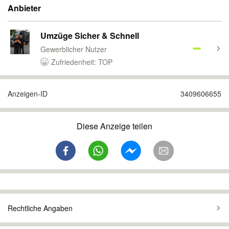
Anbieter
Umzüge Sicher & Schnell
Gewerblicher Nutzer
Zufriedenheit: TOP
Anzeigen-ID
3409606655
Diese Anzeige teilen
Rechtliche Angaben