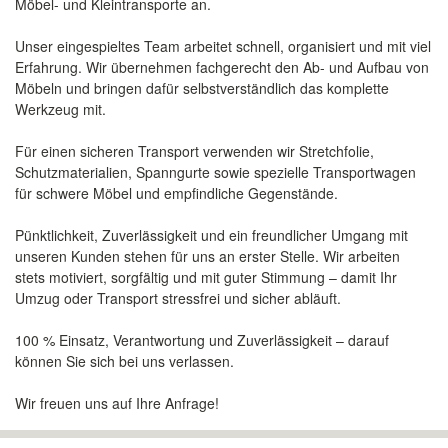
Möbel- und Kleintransporte an.
Unser eingespieltes Team arbeitet schnell, organisiert und mit viel
Erfahrung. Wir übernehmen fachgerecht den Ab- und Aufbau von
Möbeln und bringen dafür selbstverständlich das komplette
Werkzeug mit.
Für einen sicheren Transport verwenden wir Stretchfolie,
Schutzmaterialien, Spanngurte sowie spezielle Transportwagen
für schwere Möbel und empfindliche Gegenstände.
Pünktlichkeit, Zuverlässigkeit und ein freundlicher Umgang mit
unseren Kunden stehen für uns an erster Stelle. Wir arbeiten
stets motiviert, sorgfältig und mit guter Stimmung – damit Ihr
Umzug oder Transport stressfrei und sicher abläuft.
100 % Einsatz, Verantwortung und Zuverlässigkeit – darauf
können Sie sich bei uns verlassen.
Wir freuen uns auf Ihre Anfrage!