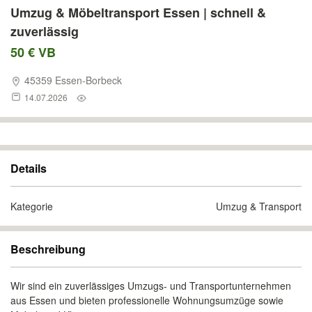
Umzug & Möbeltransport Essen | schnell &
zuverlässig
50 € VB
45359 Essen-Borbeck
14.07.2026
Details
Kategorie
Umzug & Transport
Beschreibung
Wir sind ein zuverlässiges Umzugs- und Transportunternehmen
aus Essen und bieten professionelle Wohnungsumzüge sowie