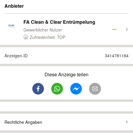
Anbieter
FA Clean & Clear Entrümpelung
Gewerblicher Nutzer
Zufriedenheit: TOP
Anzeigen-ID
3414781184
Diese Anzeige teilen
Rechtliche Angaben