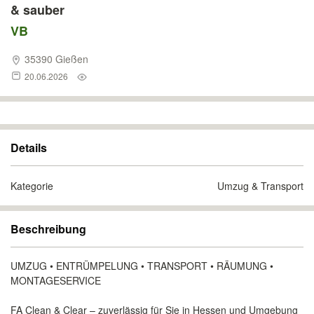
& sauber
VB
35390 Gießen
20.06.2026
Details
Kategorie
Umzug & Transport
Beschreibung
UMZUG • ENTRÜMPELUNG • TRANSPORT • RÄUMUNG •
MONTAGESERVICE
FA Clean & Clear – zuverlässig für Sie in Hessen und Umgebung