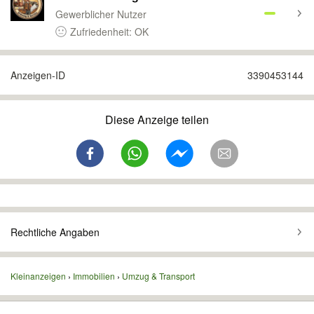
Gewerblicher Nutzer
Zufriedenheit: OK
Anzeigen-ID
3390453144
Diese Anzeige teilen
Rechtliche Angaben
Kleinanzeigen
Immobilien
Umzug & Transport