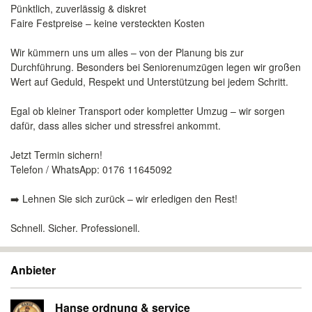
Pünktlich, zuverlässig & diskret
Faire Festpreise – keine versteckten Kosten
Wir kümmern uns um alles – von der Planung bis zur
Durchführung. Besonders bei Seniorenumzügen legen wir großen
Wert auf Geduld, Respekt und Unterstützung bei jedem Schritt.
Egal ob kleiner Transport oder kompletter Umzug – wir sorgen
dafür, dass alles sicher und stressfrei ankommt.
Jetzt Termin sichern!
Telefon / WhatsApp: 0176 11645092
➡️ Lehnen Sie sich zurück – wir erledigen den Rest!
Schnell. Sicher. Professionell.
Anbieter
Hanse ordnung & service