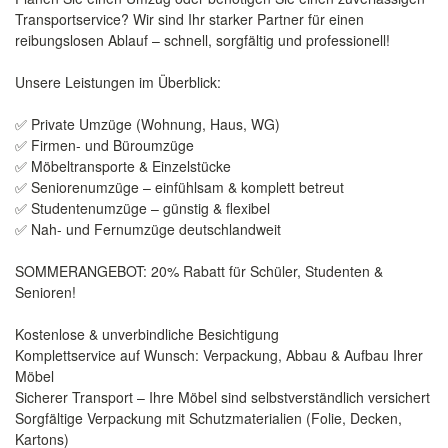
Transportservice? Wir sind Ihr starker Partner für einen
reibungslosen Ablauf – schnell, sorgfältig und professionell!
Unsere Leistungen im Überblick:
✅ Private Umzüge (Wohnung, Haus, WG)
✅ Firmen- und Büroumzüge
✅ Möbeltransporte & Einzelstücke
✅ Seniorenumzüge – einfühlsam & komplett betreut
✅ Studentenumzüge – günstig & flexibel
✅ Nah- und Fernumzüge deutschlandweit
SOMMERANGEBOT: 20% Rabatt für Schüler, Studenten &
Senioren!
Kostenlose & unverbindliche Besichtigung
Komplettservice auf Wunsch: Verpackung, Abbau & Aufbau Ihrer
Möbel
Sicherer Transport – Ihre Möbel sind selbstverständlich versichert
Sorgfältige Verpackung mit Schutzmaterialien (Folie, Decken,
Kartons)