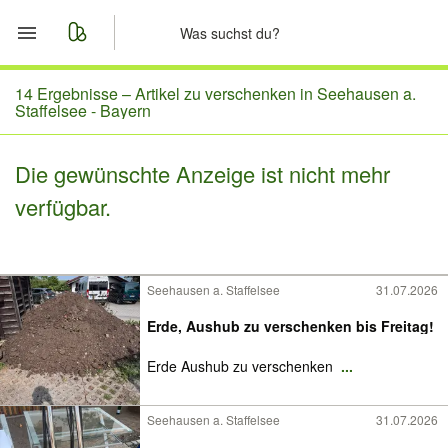
Start
14 Ergebnisse –
Artikel zu verschenken in Seehausen a.
Staffelsee - Bayern
Merkliste
Die gewünschte Anzeige ist nicht mehr
Nachrichten
verfügbar.
Anzeige aufgeben
Seehausen a. Staffelsee
31.07.2026
Erde, Aushub zu verschenken bis Freitag!
Erde Aushub zu verschenken
...
Seehausen a. Staffelsee
31.07.2026