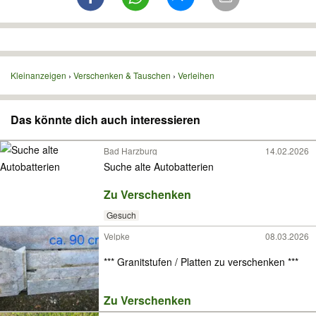
Kleinanzeigen
Verschenken & Tauschen
Verleihen
Das könnte dich auch interessieren
Bad Harzburg
14.02.2026
Suche alte Autobatterien
Zu Verschenken
Gesuch
Velpke
08.03.2026
*** Granitstufen / Platten zu verschenken ***
Zu Verschenken