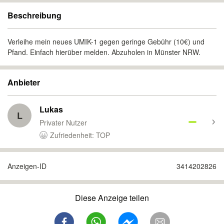
Beschreibung
Verleihe mein neues UMIK-1 gegen geringe Gebühr (10€) und
Pfand. Einfach hierüber melden. Abzuholen in Münster NRW.
Anbieter
Lukas
L
Privater Nutzer
Zufriedenheit: TOP
Anzeigen-ID
3414202826
Diese Anzeige teilen