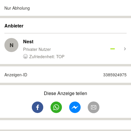
Nur Abholung
Anbieter
Nest
N
Privater Nutzer
Zufriedenheit: TOP
Anzeigen-ID
3385924975
Diese Anzeige teilen