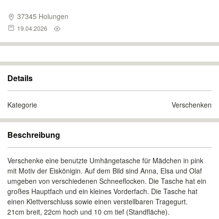
37345 Holungen
19.04.2026
Details
Kategorie
Verschenken
Beschreibung
Verschenke eine benutzte Umhängetasche für Mädchen in pink
mit Motiv der Eiskönigin. Auf dem Bild sind Anna, Elsa und Olaf
umgeben von verschiedenen Schneeflocken. Die Tasche hat ein
großes Hauptfach und ein kleines Vorderfach. Die Tasche hat
einen Klettverschluss sowie einen verstellbaren Tragegurt.
21cm breit, 22cm hoch und 10 cm tief (Standfläche).