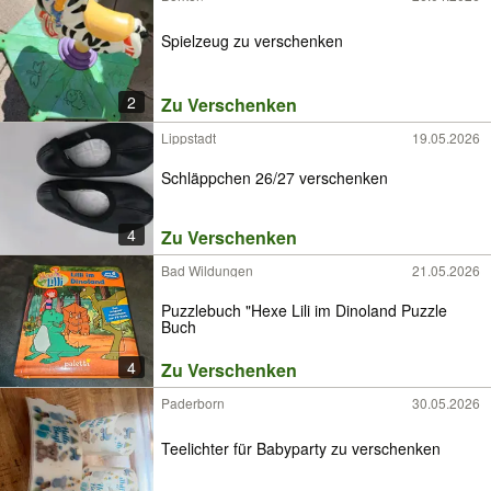
Spielzeug zu verschenken
2
Zu Verschenken
Lippstadt
19.05.2026
Schläppchen 26/27 verschenken
4
Zu Verschenken
Bad Wildungen
21.05.2026
Puzzlebuch "Hexe Lili im Dinoland Puzzle
Buch
4
Zu Verschenken
Paderborn
30.05.2026
Teelichter für Babyparty zu verschenken