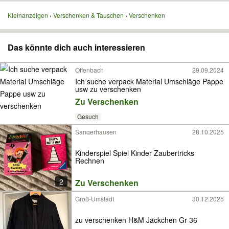
Kleinanzeigen
Verschenken & Tauschen
Verschenken
Das könnte dich auch interessieren
Offenbach
29.09.2024
Ich suche verpack Material Umschläge Pappe
usw zu verschenken
Zu Verschenken
Gesuch
Sangerhausen
28.10.2025
Kinderspiel Spiel Kinder Zaubertricks
Rechnen
2
Zu Verschenken
Groß-Umstadt
30.12.2025
zu verschenken H&M Jäckchen Gr 36