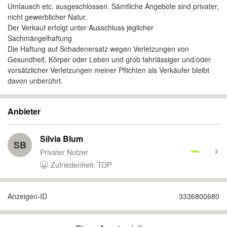
Umtausch etc. ausgeschlossen. Sämtliche Angebote sind privater,
nicht gewerblicher Natur.
Der Verkauf erfolgt unter Ausschluss jeglicher
Sachmängelhaftung
Die Haftung auf Schadenersatz wegen Verletzungen von
Gesundheit, Körper oder Leben und grob fahrlässiger und/oder
vorsätzlicher Verletzungen meiner Pflichten als Verkäufer bleibt
davon unberührt.
Anbieter
Silvia Blum
SB
Privater Nutzer
Zufriedenheit: TOP
Anzeigen-ID
3336800680