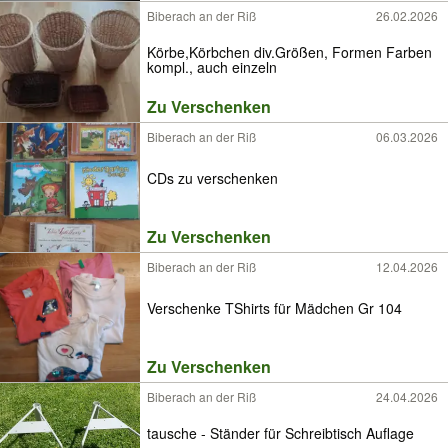
Biberach an der Riß
26.02.2026
Körbe,Körbchen div.Größen, Formen Farben
kompl., auch einzeln
Zu Verschenken
Biberach an der Riß
06.03.2026
CDs zu verschenken
Zu Verschenken
Biberach an der Riß
12.04.2026
Verschenke TShirts für Mädchen Gr 104
Zu Verschenken
Biberach an der Riß
24.04.2026
tausche - Ständer für Schreibtisch Auflage