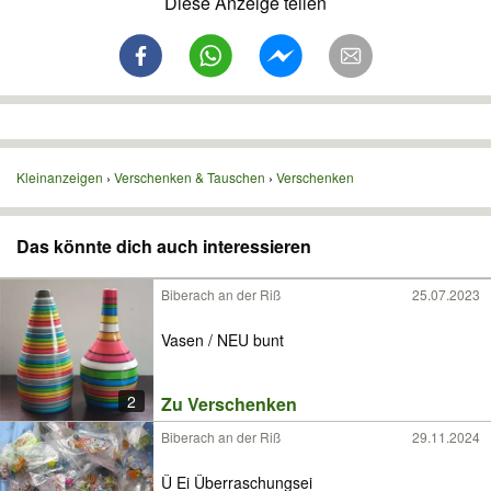
Diese Anzeige teilen
Kleinanzeigen
Verschenken & Tauschen
Verschenken
Das könnte dich auch interessieren
Biberach an der Riß
25.07.2023
Vasen / NEU bunt
2
Zu Verschenken
Biberach an der Riß
29.11.2024
Ü Ei Überraschungsei