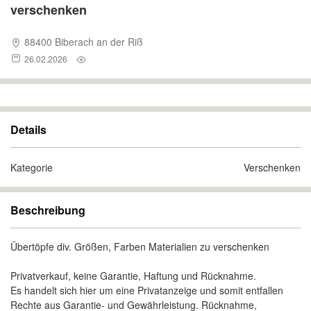
verschenken
88400 Biberach an der Riß
26.02.2026
Details
Kategorie
Verschenken
Beschreibung
Übertöpfe div. Größen, Farben Materialien zu verschenken
Privatverkauf, keine Garantie, Haftung und Rücknahme.
Es handelt sich hier um eine Privatanzeige und somit entfallen
Rechte aus Garantie- und Gewährleistung. Rücknahme,