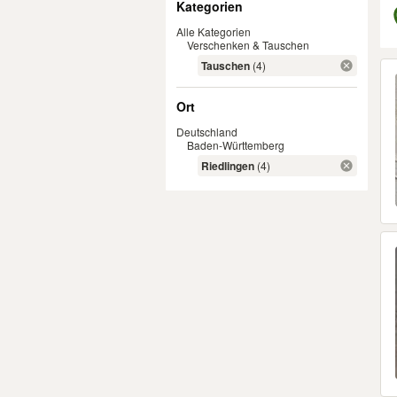
Kategorien
Alle Kategorien
Verschenken & Tauschen
Er
Tauschen
(4)
Ort
Deutschland
Baden-Württemberg
Riedlingen
(4)