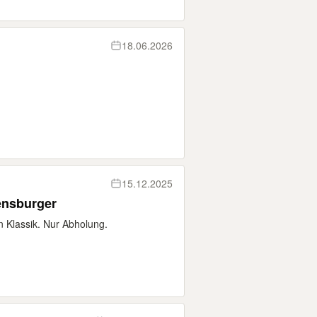
18.06.2026
15.12.2025
ensburger
 Klassik. Nur Abholung.