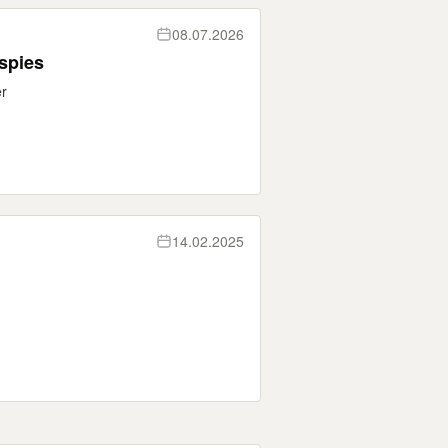
08.07.2026
spies
r
14.02.2025