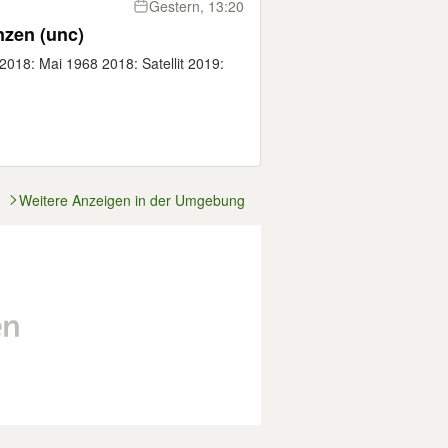
Gestern, 13:20
zen (unc)
18: Mai 1968 2018: Satellit 2019:
Weitere Anzeigen in der Umgebung