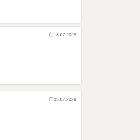
18.07.2026
03.07.2026