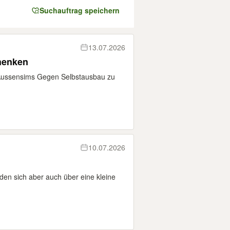
Suchauftrag speichern
13.07.2026
chenken
n Aussensims Gegen Selbstausbau zu
10.07.2026
en sich aber auch über eine kleine