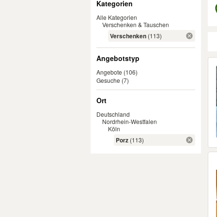
Kategorien
Alle Kategorien
Verschenken & Tauschen
Verschenken
(113)
Angebotstyp
Er
Angebote
(106)
Gesuche
(7)
Ort
Deutschland
Nordrhein-Westfalen
Köln
Porz
(113)