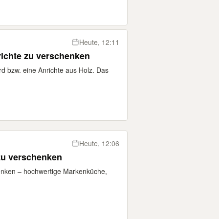
Heute, 12:11
richte zu verschenken
rd bzw. eine Anrichte aus Holz. Das
Heute, 12:06
zu verschenken
nken – hochwertige Markenküche,