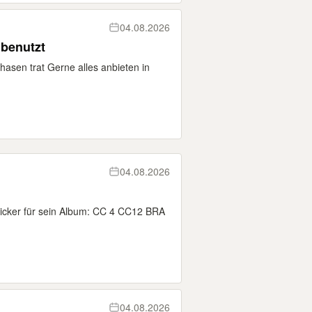
04.08.2026
gerne unbenutzt
hasen trat Gerne alles anbieten in
04.08.2026
ticker für sein Album: CC 4 CC12 BRA
04.08.2026