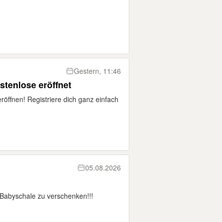
Gestern, 11:46
stenlose eröffnet
röffnen! Registriere dich ganz einfach
05.08.2026
Babyschale zu verschenken!!!