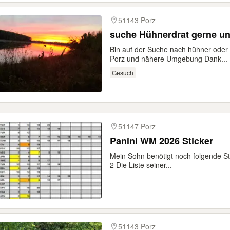
51143 Porz
suche Hühnerdrat 
Bin auf der Suche nach hühner oder 
Porz und nähere Umgebung Dank...
Gesuch
51147 Porz
Panini WM 2026 Sticker
Mein Sohn benötigt noch folgende S
2 Die Liste seiner...
51143 Porz