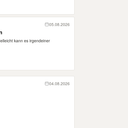
05.08.2026
n
elleicht kann es irgendeiner
04.08.2026