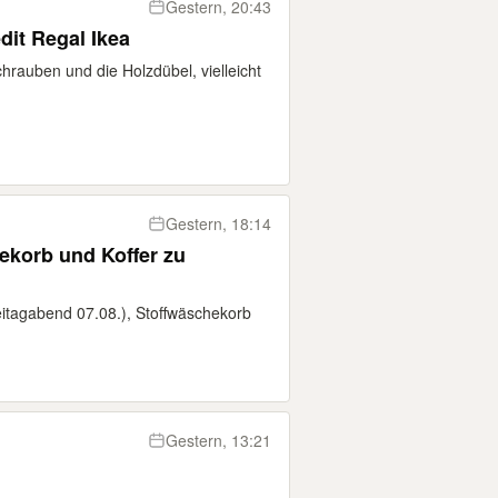
Gestern, 20:43
it Regal Ikea
chrauben und die Holzdübel, vielleicht
Gestern, 18:14
hekorb und Koffer zu
itagabend 07.08.), Stoffwäschekorb
Gestern, 13:21