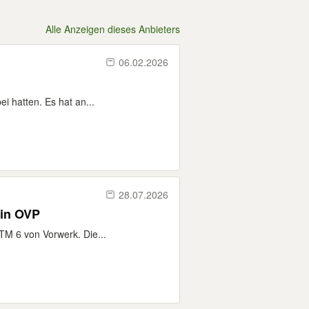
Alle Anzeigen dieses Anbieters
06.02.2026
i hatten. Es hat an...
28.07.2026
 in OVP
TM 6 von Vorwerk. Die...