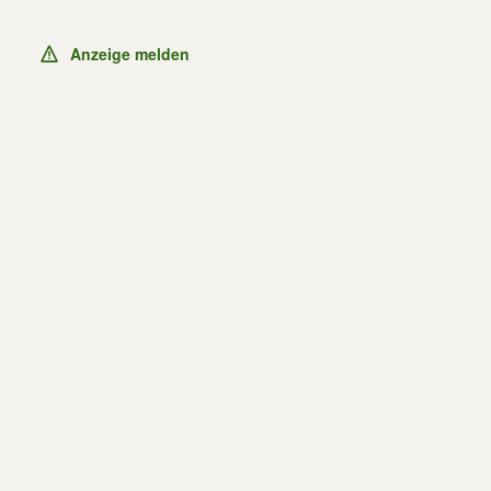
Anzeige melden