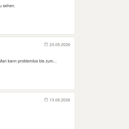
zu sehen.
23.05.2026
an kann problemlos bis zum...
13.06.2026