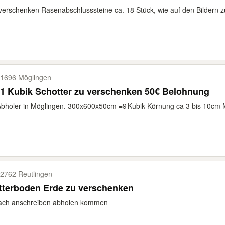
verschenken Rasenabschlusssteine ca. 18 Stück, wie auf den Bildern 
1696 Möglingen
1 Kubik Schotter zu verschenken 50€ Belohnung
bholer in Möglingen. 300x600x50cm =9 Kubik Körnung ca 3 bis 10cm M
2762 Reutlingen
tterboden Erde zu verschenken
fach anschreiben abholen kommen