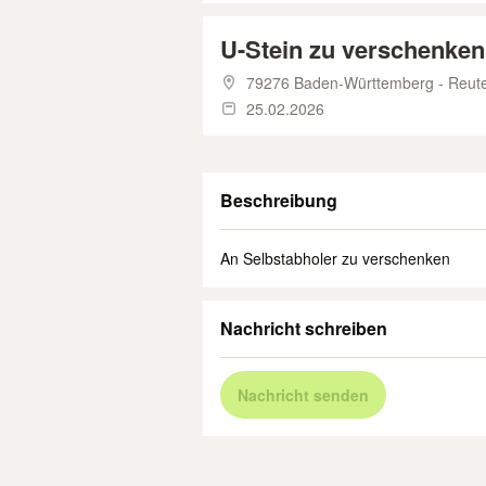
U-Stein zu verschenken
79276 Baden-Württemberg - Reut
25.02.2026
Beschreibung
An Selbstabholer zu verschenken
Nachricht schreiben
Nachricht senden