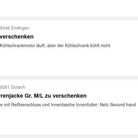
9346 Endingen
 verschenken
Kühlschrankmotor läuft, aber der Kühlschrank kühlt nicht.
9261 Gutach
Herrenjacke Gr. M/L zu verschenken
e mit Reißverschluss und Innentasche Innenfutter: Netz Second hand