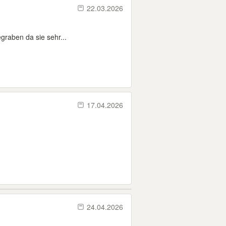
22.03.2026
graben da sie sehr...
17.04.2026
24.04.2026