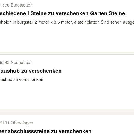
1576 Burgstetten
schiedene l Steine zu verschenken Garten Steine
holen in burgstall 2 meter x 0.5 meter, 4 steinplatten Sind schon ausge
5242 Neuhausen
Erdaushub zu verschenken
aushub zu verschenken
2131 Ofterdingen
senabschlusssteine zu verschenken