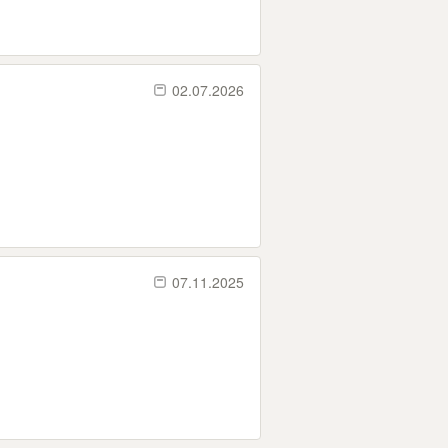
02.07.2026
07.11.2025