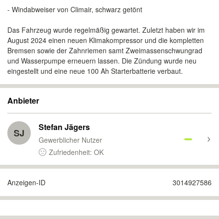
- Windabweiser von Climair, schwarz getönt
Das Fahrzeug wurde regelmäßig gewartet. Zuletzt haben wir im
August 2024 einen neuen Klimakompressor und die kompletten
Bremsen sowie der Zahnriemen samt Zweimassenschwungrad
und Wasserpumpe erneuern lassen. Die Zündung wurde neu
eingestellt und eine neue 100 Ah Starterbatterie verbaut.
Anbieter
Stefan Jägers
SJ
Gewerblicher Nutzer
Zufriedenheit: OK
Anzeigen-ID
3014927586