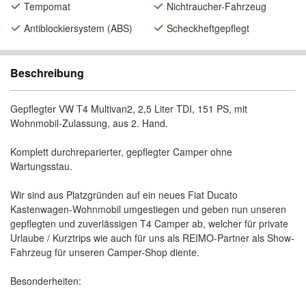
Tempomat
Nichtraucher-Fahrzeug
Antiblockiersystem (ABS)
Scheckheftgepflegt
Beschreibung
Gepflegter VW T4 Multivan2, 2,5 Liter TDI, 151 PS, mit
Wohnmobil-Zulassung, aus 2. Hand.
Komplett durchreparierter, gepflegter Camper ohne
Wartungsstau.
Wir sind aus Platzgründen auf ein neues Fiat Ducato
Kastenwagen-Wohnmobil umgestiegen und geben nun unseren
gepflegten und zuverlässigen T4 Camper ab, welcher für private
Urlaube / Kurztrips wie auch für uns als REIMO-Partner als Show-
Fahrzeug für unseren Camper-Shop diente.
Besonderheiten: