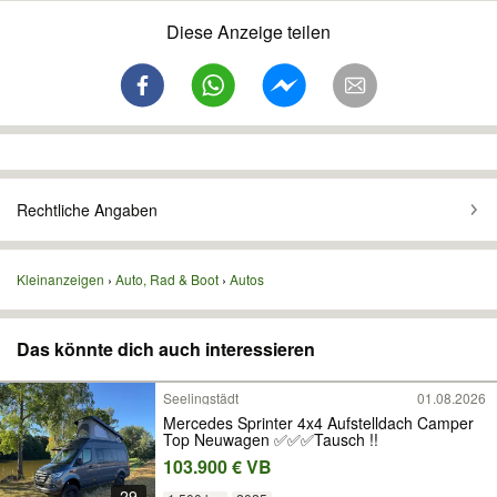
Diese Anzeige teilen
Rechtliche Angaben
Kleinanzeigen
Auto, Rad & Boot
Autos
Das könnte dich auch interessieren
Seelingstädt
01.08.2026
Mercedes Sprinter 4x4 Aufstelldach Camper
Top Neuwagen ✅✅✅Tausch !!
103.900 € VB
29