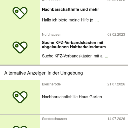
Nachbarschafthilfe und mehr
Hallo ich biete meine Hilfe je
...
Nordhausen
08.02.2023
Suche KFZ-Verbandskästen mit
abgelaufenen Haltbarkeitsdatum
Suche KFZ-Verbandskästen mit a
...
Alternative Anzeigen in der Umgebung
Bleicherode
21.07.2026
Nachbarschaftshilfe Haus Garten
Sondershausen
14.07.2026