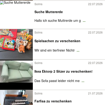
Solms
22.07.2026
Suche Muttererde
Hallo ich suche Muttrerde um g
...
Solms
22.07.2026
Spielsachen zu verschenken
Wir sind ein tierfreier Nichtr
...
Solms
22.07.2026
Ikea Ektorp 2 Sitzer zu verschenken!
Das Sofa passt leider nicht me
...
Solms
21.07.2026
Farfisa zu verschenken