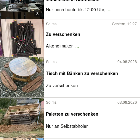
Nur noch heute bis 12:00 Uhr,
...
3
Solms
Gestern, 12:27
Zu verschenken
Alkoholmaker
...
2
Solms
04.08.2026
Tisch mit Bänken zu verschenken
Zu verschenken
Solms
03.08.2026
Paletten zu verschenken
Nur an Selbstabholer