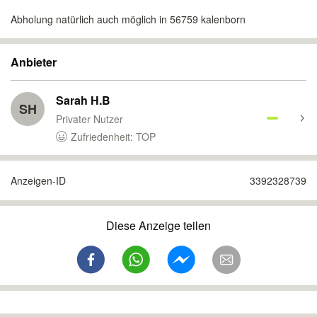
Abholung natürlich auch möglich in 56759 kalenborn
Anbieter
Sarah H.B
SH
Privater Nutzer
Zufriedenheit: TOP
Anzeigen-ID
3392328739
Diese Anzeige teilen