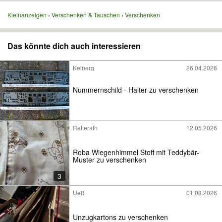
Kleinanzeigen
Verschenken & Tauschen
Verschenken
Das könnte dich auch interessieren
Kelberg
26.04.2026
Nummernschild - Halter zu verschenken
Retterath
12.05.2026
Roba Wiegenhimmel Stoff mit Teddybär-
Muster zu verschenken
3
Ueß
01.08.2026
Unzugkartons zu verschenken