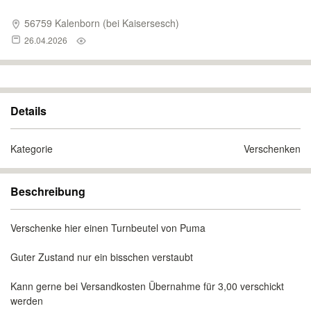
56759 Kalenborn (bei Kaisersesch)
26.04.2026
Details
Kategorie
Verschenken
Beschreibung
Verschenke hier einen Turnbeutel von Puma
Guter Zustand nur ein bisschen verstaubt
Kann gerne bei Versandkosten Übernahme für 3,00 verschickt
werden