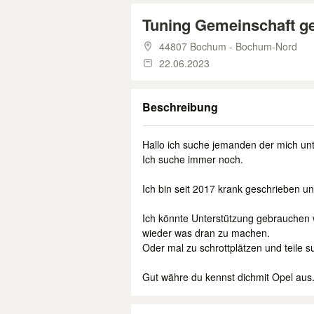
Tuning Gemeinschaft g
44807 Bochum - Bochum-Nord
22.06.2023
Beschreibung
Hallo ich suche jemanden der mich unt
Ich suche immer noch.
Ich bin seit 2017 krank geschrieben 
Ich könnte Unterstützung gebrauchen
wieder was dran zu machen.
Oder mal zu schrottplätzen und teile s
Gut währe du kennst dichmit Opel aus