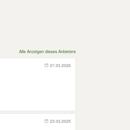
Alle Anzeigen dieses Anbieters
07.03.2026
23.03.2025