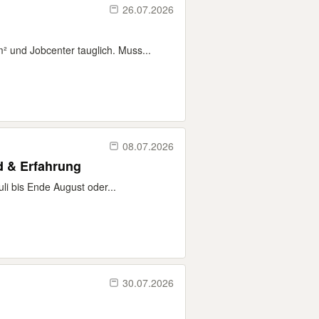
26.07.2026
und Jobcenter tauglich. Muss...
08.07.2026
d & Erfahrung
i bis Ende August oder...
30.07.2026