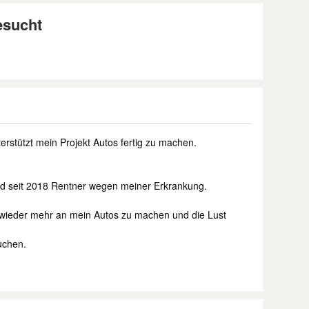
esucht
erstützt mein Projekt Autos fertig zu machen.
und seit 2018 Rentner wegen meiner Erkrankung.
 wieder mehr an mein Autos zu machen und die Lust
uchen.
.