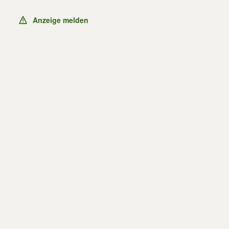
Anzeige melden