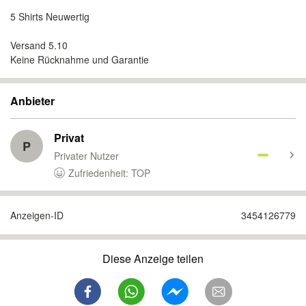
5 Shirts Neuwertig
Versand 5.10
Keine Rücknahme und Garantie
Anbieter
Privat
P
Privater Nutzer
Zufriedenheit: TOP
Anzeigen-ID
3454126779
Diese Anzeige teilen