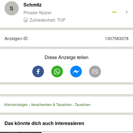
Schmitz
S
Privater Nutzer
Zufriedenheit: TOP
Anzeigen-ID
1307583378
Diese Anzeige teilen
Kleinanzeigen
Verschenken & Tauschen
Tauschen
Das könnte dich auch interessieren