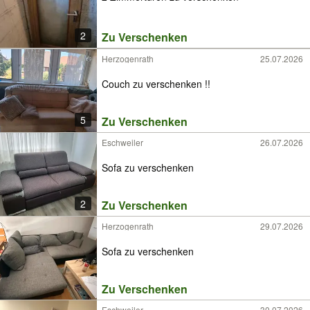
2
Zu Verschenken
Herzogenrath
25.07.2026
Couch zu verschenken !!
5
Zu Verschenken
Eschweiler
26.07.2026
Sofa zu verschenken
2
Zu Verschenken
Herzogenrath
29.07.2026
Sofa zu verschenken
Zu Verschenken
Eschweiler
30.07.2026