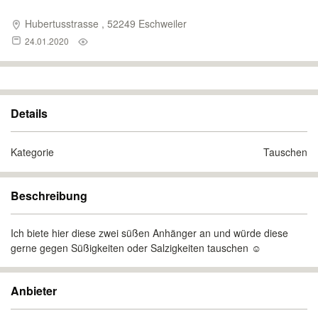
Hubertusstrasse , 52249 Eschweiler
24.01.2020
Details
Kategorie
Tauschen
Beschreibung
Ich biete hier diese zwei süßen Anhänger an und würde diese
gerne gegen Süßigkeiten oder Salzigkeiten tauschen ☺️
Anbieter