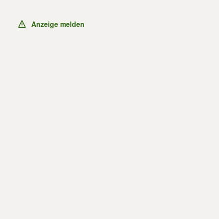
Anzeige melden