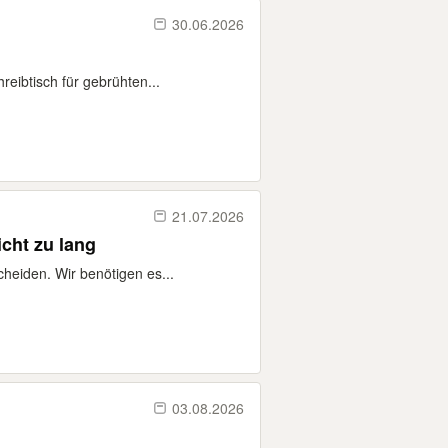
30.06.2026
reibtisch für gebrühten...
21.07.2026
cht zu lang
heiden. Wir benötigen es...
03.08.2026