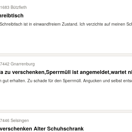
1683 Bützfleth
reibtisch
Schreibtisch ist in einwandfreiem Zustand. Ich verzichte auf meinen Sch
7442 Gnarrenburg
a zu verschenken,Sperrmüll ist angemeldet,wartet ni
 gut erhalten. Zu schade für den Sperrmüll. Angucken und selbst entsc
7446 Selsingen
 verschenken Alter Schuhschrank