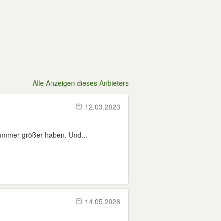
Alle Anzeigen dieses Anbieters
12.03.2023
 Nummer größer haben. Und...
14.05.2026