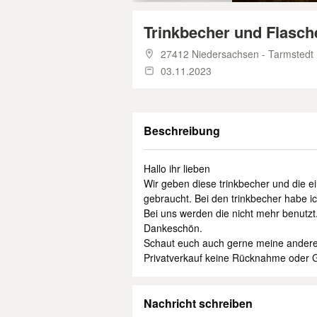
Trinkbecher und Flasch
27412 Niedersachsen - Tarmstedt
03.11.2023
Beschreibung
Hallo ihr lieben
Wir geben diese trinkbecher und die ei
gebraucht. Bei den trinkbecher habe i
Bei uns werden die nicht mehr benutzt.
Dankeschön.
Schaut euch auch gerne meine andere
Privatverkauf keine Rücknahme oder G
Nachricht schreiben