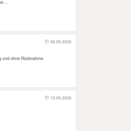
:...
06.05.2026
ung und ohne Rücknahme
15.05.2026