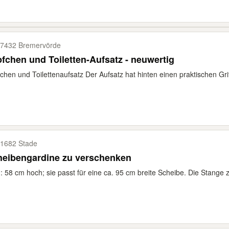
7432 Bremervörde
fchen und Toiletten-Aufsatz - neuwertig
chen und Toilettenaufsatz Der Aufsatz hat hinten einen praktischen Griff
1682 Stade
heibengardine zu verschenken
 58 cm hoch; sie passt für eine ca. 95 cm breite Scheibe. Die Stange 