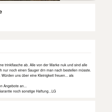
e
ne trinkflasche ab. Alle von der Marke nuk und sind alle
ch nur noch einen Sauger drn man nach bestellen müsste.
 Würden uns über eine Kleinigkeit freuen... als
n Angebote an...
arantie noch sonstige Haftung...LG