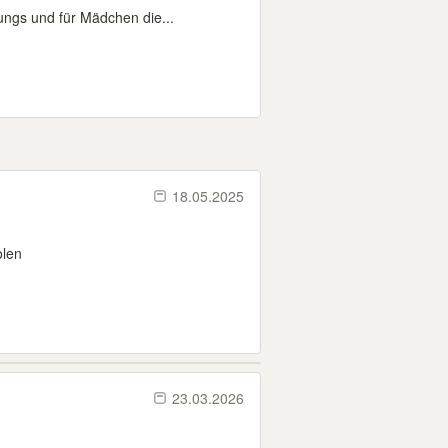
Jungs und für Mädchen die...
18.05.2025
olen
23.03.2026