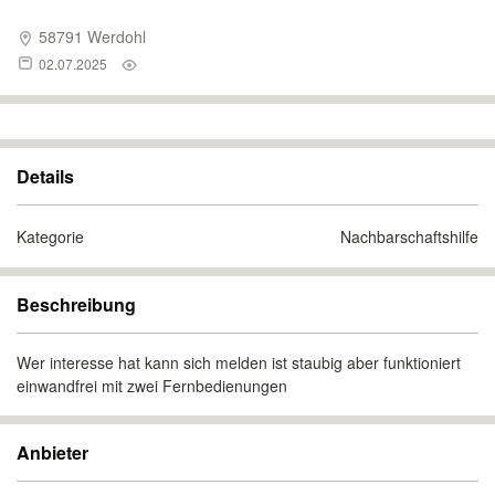
58791 Werdohl
02.07.2025
Details
Kategorie
Nachbarschaftshilfe
Beschreibung
Wer interesse hat kann sich melden ist staubig aber funktioniert
einwandfrei mit zwei Fernbedienungen
Anbieter