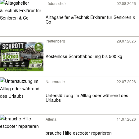
Lüdenscheid
02.08.2026
Alltagshelfer &Technik Erklärer für Senioren &
Co
Plettenberg
29.07.2026
Kostenlose Schrottabholung bis 500 kg
Neuenrade
22.07.2026
Unterstützung im Alltag oder während des
Urlaubs
Altena
11.07.2026
brauche Hilfe escooter reparieren