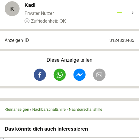
Kadi
K
Privater Nutzer
Zufriedenheit: OK
Anzeigen-ID
3124833465
Diese Anzeige teilen
Kleinanzeigen
Nachbarschaftshilfe
Nachbarschaftshilfe
Das könnte dich auch interessieren