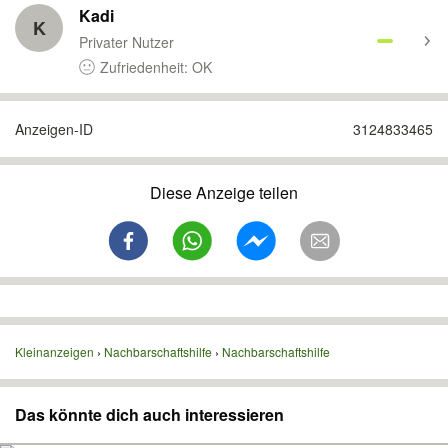
Kadi
K
Privater Nutzer
Zufriedenheit: OK
Anzeigen-ID
3124833465
Diese Anzeige teilen
Kleinanzeigen
Nachbarschaftshilfe
Nachbarschaftshilfe
Das könnte dich auch interessieren