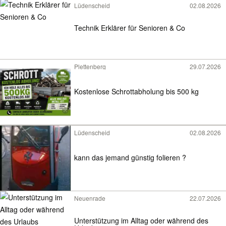
Lüdenscheid
02.08.2026
Technik Erklärer für Senioren & Co
Plettenberg
29.07.2026
Kostenlose Schrottabholung bis 500 kg
Lüdenscheid
02.08.2026
kann das jemand günstig folieren ?
Neuenrade
22.07.2026
Unterstützung im Alltag oder während des