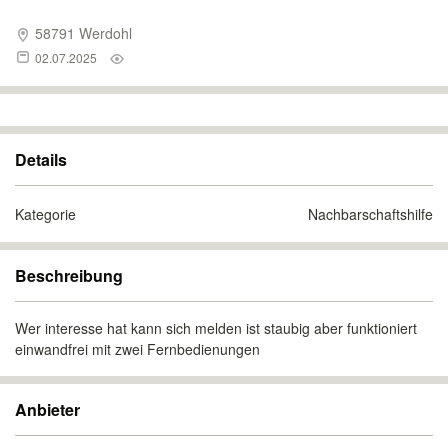
58791 Werdohl
02.07.2025
Details
Kategorie
Nachbarschaftshilfe
Beschreibung
Wer interesse hat kann sich melden ist staubig aber funktioniert
einwandfrei mit zwei Fernbedienungen
Anbieter