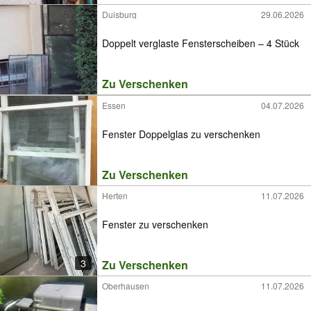
Duisburg
29.06.2026
Doppelt verglaste Fensterscheiben – 4 Stück
Zu Verschenken
Essen
04.07.2026
Fenster Doppelglas zu verschenken
Zu Verschenken
Herten
11.07.2026
Fenster zu verschenken
3
Zu Verschenken
Oberhausen
11.07.2026