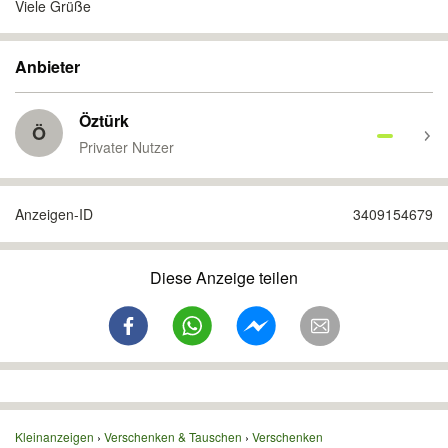
Viele Grüße
Anbieter
Öztürk
Ö
Privater Nutzer
Anzeigen-ID
3409154679
Diese Anzeige teilen
Kleinanzeigen
Verschenken & Tauschen
Verschenken