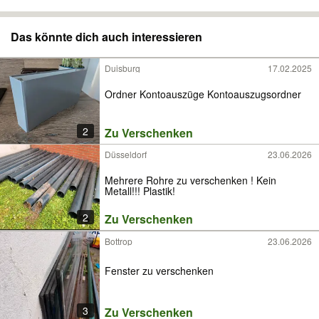
Das könnte dich auch interessieren
Duisburg
17.02.2025
Ordner Kontoauszüge Kontoauszugsordner
2
Zu Verschenken
Düsseldorf
23.06.2026
Mehrere Rohre zu verschenken ! Kein
Metall!!! Plastik!
2
Zu Verschenken
Bottrop
23.06.2026
Fenster zu verschenken
3
Zu Verschenken