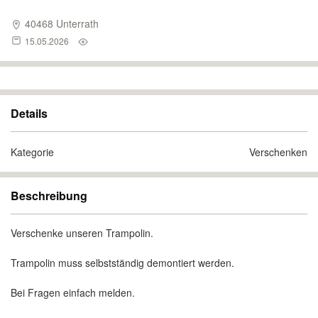
40468 Unterrath
15.05.2026
Details
Kategorie
Verschenken
Beschreibung
Verschenke unseren Trampolin.
Trampolin muss selbstständig demontiert werden.
Bei Fragen einfach melden.