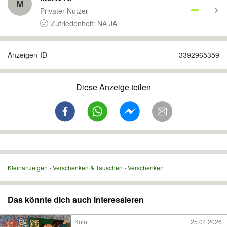
M
Privater Nutzer
Zufriedenheit: NA JA
Anzeigen-ID
3392965359
Diese Anzeige teilen
Kleinanzeigen
Verschenken & Tauschen
Verschenken
Das könnte dich auch interessieren
Köln
25.04.2026