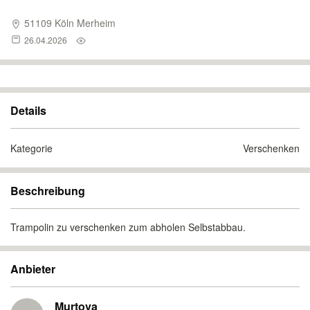
51109 Köln Merheim
26.04.2026
Details
Kategorie
Verschenken
Beschreibung
Trampolin zu verschenken zum abholen Selbstabbau.
Anbieter
Murtova