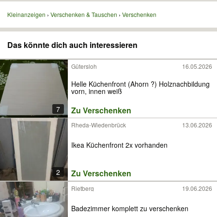
Kleinanzeigen
Verschenken & Tauschen
Verschenken
Das könnte dich auch interessieren
Gütersloh
16.05.2026
Helle Küchenfront (Ahorn ?) Holznachbildung
vorn, innen weiß
7
Zu Verschenken
Rheda-Wiedenbrück
13.06.2026
Ikea Küchenfront 2x vorhanden
2
Zu Verschenken
Rietberg
19.06.2026
Badezimmer komplett zu verschenken