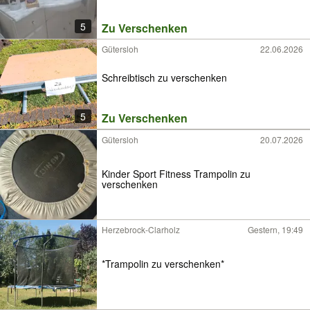
5
Zu Verschenken
Gütersloh
22.06.2026
Schreibtisch zu verschenken
5
Zu Verschenken
Gütersloh
20.07.2026
Kinder Sport Fitness Trampolin zu
verschenken
Herzebrock-Clarholz
Gestern, 19:49
*Trampolin zu verschenken*