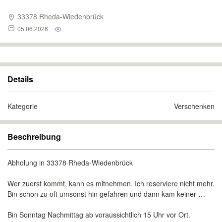
33378 Rheda-Wiedenbrück
05.06.2026
Details
Kategorie
Verschenken
Beschreibung
Abholung in 33378 Rheda-Wiedenbrück
Wer zuerst kommt, kann es mitnehmen. Ich reserviere nicht mehr.
Bin schon zu oft umsonst hin gefahren und dann kam keiner …
Bin Sonntag Nachmittag ab voraussichtlich 15 Uhr vor Ort.