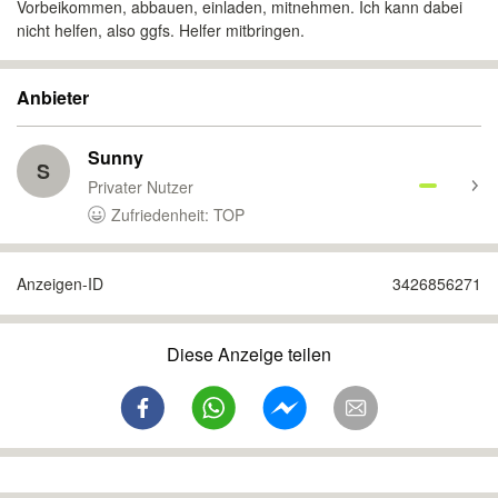
Vorbeikommen, abbauen, einladen, mitnehmen. Ich kann dabei
nicht helfen, also ggfs. Helfer mitbringen.
Anbieter
Sunny
S
Privater Nutzer
Zufriedenheit: TOP
Anzeigen-ID
3426856271
Diese Anzeige teilen