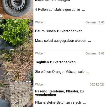
4 Reifen auf stahlfelgen zu ve
...
Wabern
Gestern, 12:03
Baum/Busch zu verschenken
Muss selbst ausgegraben werden
...
Wabern
Gestern, 12:02
Taglilien zu verschenken
Sie blühen Orange. Müssen selb
...
Wabern
06.08.2026
Rasengittersteine, Pflaster, zu
verschenken
Pflastersteine Beton zu versch
...