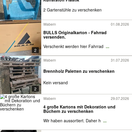
2 Gartenstühle zu verschenken
Wabern
01.08.2026
BULLS Originalkarton - Fahrrad
versenden.
Verschenkt werden hier Fahrrad
...
2
Wabern
31.07.2026
Brennholz Paletten zu verschenken
Kein versand
2
Wabern
29.07.2026
4 große Kartons mit Dekoration und
Büchern zu verschenken
Wir haben aussortiert. Daher h
...