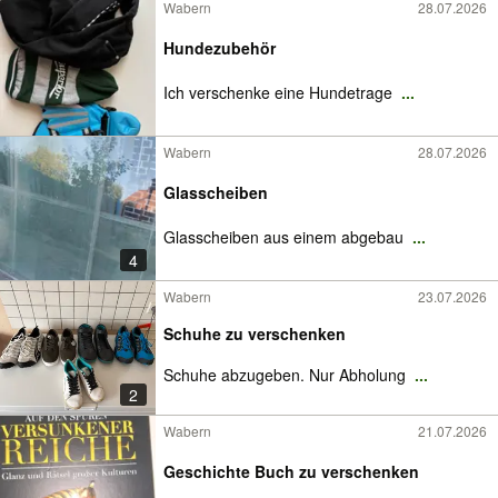
Wabern
28.07.2026
Hundezubehör
Ich verschenke eine Hundetrage
...
Wabern
28.07.2026
Glasscheiben
Glasscheiben aus einem abgebau
...
4
Wabern
23.07.2026
Schuhe zu verschenken
Schuhe abzugeben. Nur Abholung
...
2
Wabern
21.07.2026
Geschichte Buch zu verschenken