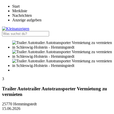
Start
Merkliste
Nachrichten
Anzeige aufgeben
3
Trailer Autotrailer Autotransporter Vermietung zu
vermieten
25770 Hemmingstedt
15.06.2026