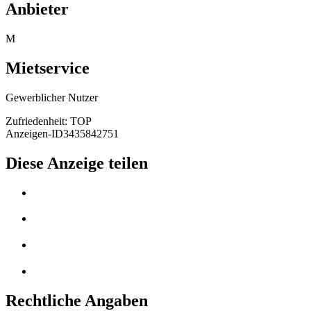
Anbieter
M
Mietservice
Gewerblicher Nutzer
Zufriedenheit: TOP
Anzeigen-ID
3435842751
Diese Anzeige teilen
Rechtliche Angaben