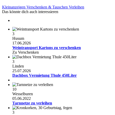
Kleinanzeigen
Verschenken & Tauschen
Verleihen
Das könnte dich auch interessieren
3
Husum
17.06.2026
Weintransport Kartons zu verschenken
Zu Verschenken
3
Linden
25.07.2026
Dachbox Vermietung Thule 450Liter
10
Wesselburen
05.06.2022
Tarnnetze zu verleihen
3