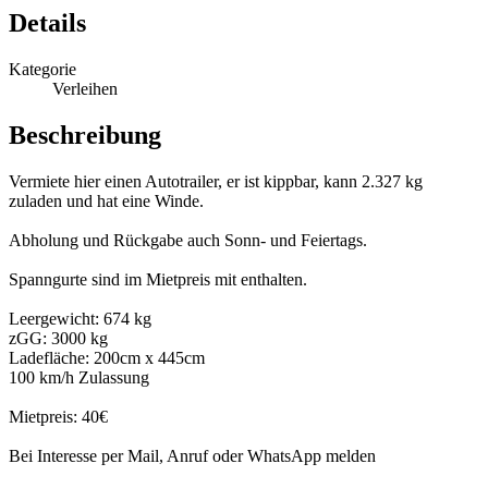
Details
Kategorie
Verleihen
Beschreibung
Vermiete hier einen Autotrailer, er ist kippbar, kann 2.327 kg
zuladen und hat eine Winde.
Abholung und Rückgabe auch Sonn- und Feiertags.
Spanngurte sind im Mietpreis mit enthalten.
Leergewicht: 674 kg
zGG: 3000 kg
Ladefläche: 200cm x 445cm
100 km/h Zulassung
Mietpreis: 40€
Bei Interesse per Mail, Anruf oder WhatsApp melden