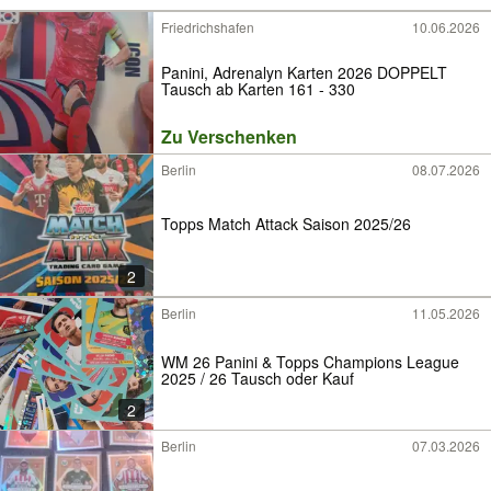
Friedrichshafen
10.06.2026
Panini, Adrenalyn Karten 2026 DOPPELT
Tausch ab Karten 161 - 330
Zu Verschenken
Berlin
08.07.2026
Topps Match Attack Saison 2025/26
2
Berlin
11.05.2026
WM 26 Panini & Topps Champions League
2025 / 26 Tausch oder Kauf
2
Berlin
07.03.2026