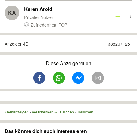
Karen Arold
KA
Privater Nutzer
Zufriedenheit: TOP
Anzeigen-ID
3382071251
Diese Anzeige teilen
Kleinanzeigen
Verschenken & Tauschen
Tauschen
Das könnte dich auch interessieren