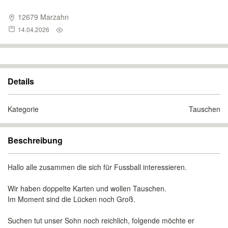
12679 Marzahn
14.04.2026
Details
Kategorie
Tauschen
Beschreibung
Hallo alle zusammen die sich für Fussball interessieren.
Wir haben doppelte Karten und wollen Tauschen.
Im Moment sind die Lücken noch Groß.
Suchen tut unser Sohn noch reichlich, folgende möchte er