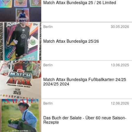
Match Attax Bundesliga 25 / 26 Limited
Berlin
30.05.2026
Match Attax Bundesliga 25/26
Berlin
13.06.2025
Match Attax Bundesliga Fußballkarten 24/25
2024/25 2024
Berlin
12.06.2026
Das Buch der Salate - Über 60 neue Saison-
Rezepte