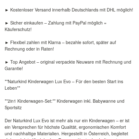
► Kostenloser Versand innerhalb Deutschlands mit DHL möglich!
► Sicher einkaufen – Zahlung mit PayPal möglich =
Käuferschutz!
► Flexibel zahlen mit Klarna – bezahle sofort, später auf
Rechnung oder in Raten!
► Top Angebot – original verpackte Neuware mit Rechnung und
Garantie!
**Naturkind Kinderwagen Lux Evo – Für den besten Start ins
Leben**
**2in1 Kinderwagen-Set:** Kinderwagen inkl. Babywanne und
Sportsitz
Der Naturkind Lux Evo ist mehr als nur ein Kinderwagen – er ist
ein Versprechen für höchste Qualität, ergonomischen Komfort
und nachhaltige Materialien. Hergestellt in Österreich, begleitet