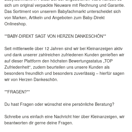
sich um original verpackte Neuware mit Rechnung und Garantie.
Das Sortiment von unserem Babyfachmarkt unterscheidet sich
von Marken, Artikeln und Angeboten zum Baby-Direkt
Onlineshop.
**BABY-DIREKT SAGT VON HERZEN DANKESCHÖN**
Seit mittlerweile über 12 Jahren sind wir bei Kleinanzeigen aktiv
und dank unserer zahlreichen zufriedenen Kunden genießen wir
auf dieser Plattform den höchsten Bewertungsstatus „TOP
Zufriedenheit“, zudem beurteilen uns unsere Kunden als
besonders freundlich und besonders zuverlässig – hierfür sagen
wir von Herzen Dankeschön.
**FRAGEN?**
Du hast Fragen oder wünschst eine persönliche Beratung?
Schreibe uns einfach eine Nachricht hier über Kleinanzeigen, wir
beantworten dir gerne deine Fragen.