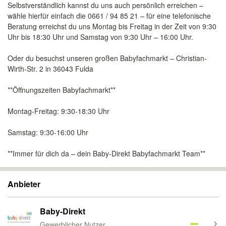
Selbstverständlich kannst du uns auch persönlich erreichen –
wähle hierfür einfach die 0661 / 94 85 21 – für eine telefonische
Beratung erreichst du uns Montag bis Freitag in der Zeit von 9:30
Uhr bis 18:30 Uhr und Samstag von 9:30 Uhr – 16:00 Uhr.
Oder du besuchst unseren großen Babyfachmarkt – Christian-
Wirth-Str. 2 in 36043 Fulda
**Öffnungszeiten Babyfachmarkt**
Montag-Freitag: 9:30-18:30 Uhr
Samstag: 9:30-16:00 Uhr
**Immer für dich da – dein Baby-Direkt Babyfachmarkt Team**
Anbieter
Baby-Direkt
Gewerblicher Nutzer