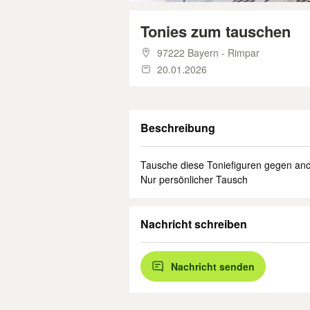
Tonies zum tauschen
97222 Bayern - Rimpar
20.01.2026
Beschreibung
Tausche diese Toniefiguren gegen and
Nur persönlicher Tausch
Nachricht schreiben
Nachricht senden