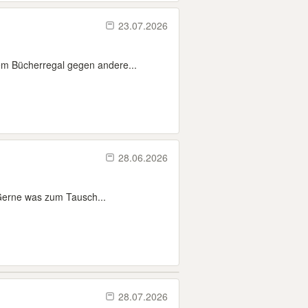
23.07.2026
m Bücherregal gegen andere...
28.06.2026
Gerne was zum Tausch...
28.07.2026