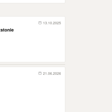
13.10.2025
stonie
21.06.2026