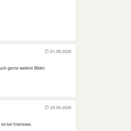
01.08.2026
uch gerne weitere Bilder.
29.06.2026
 es bei Interesse.