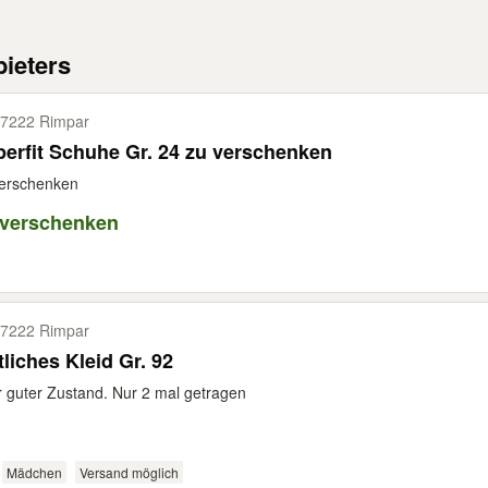
ieters
7222 Rimpar
erfit Schuhe Gr. 24 zu verschenken
verschenken
 verschenken
7222 Rimpar
tliches Kleid Gr. 92
 guter Zustand. Nur 2 mal getragen
Mädchen
Versand möglich