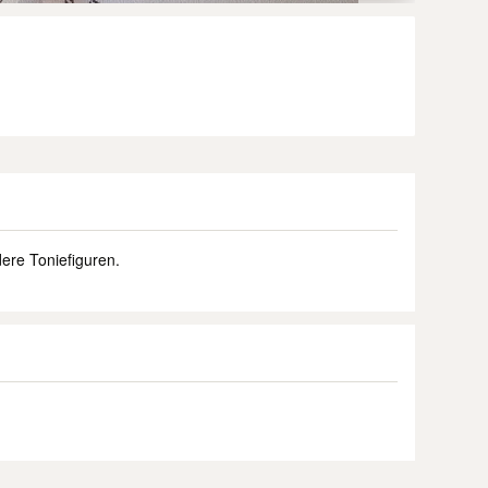
ere Toniefiguren.