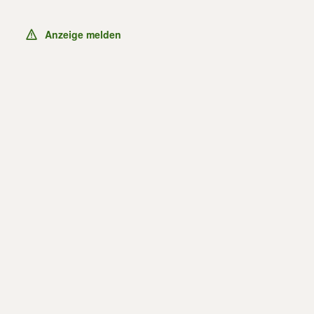
Anzeige melden