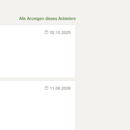
Alle Anzeigen dieses Anbieters
02.10.2025
11.06.2026