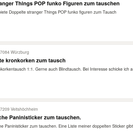
ranger Things POP funko Figuren zum tauschen
biete Doppelte stranger Things POP funko figuren zum Tausch
7084 Würzburg
te kronkorken zum tausch
korkentausch 1:1. Gerne auch Blindtausch. Bei Interesse schicke ich a
7209 Veitshöchheim
he Paninisticker zum tauschen.
e Paninisticker zum tauschen. Eine Liste meiner doppelten Sticker gibt