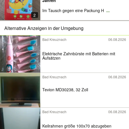
Jahren
Im Tausch gegen eine Packung H
...
2
Alternative Anzeigen in der Umgebung
Bad Kreuznach
06.08.2026
Elektrische Zahnbürste mit Batterien mit
Aufsätzen
Bad Kreuznach
06.08.2026
Tevion MD30238, 32 Zoll
Bad Kreuznach
06.08.2026
Keilrahmen größe 100x70 abzugeben