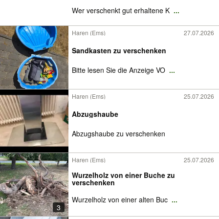
Wer verschenkt gut erhaltene K
...
Haren (Ems)
27.07.2026
Sandkasten zu verschenken
Bitte lesen Sie die Anzeige VO
...
Haren (Ems)
25.07.2026
Abzugshaube
Abzugshaube zu verschenken
Haren (Ems)
25.07.2026
Wurzelholz von einer Buche zu
verschenken
Wurzelholz von einer alten Buc
...
3