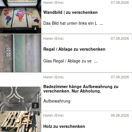
Haren (Ems)
07.08.2026
Wandbild | zu verschenken
Das Bild hat unten links ein L
...
4
Haren (Ems)
07.08.2026
Regal / Ablage zu verschenken
Glas Regal / Ablage zu ve
...
Haren (Ems)
07.08.2026
Badezimmer hänge Aufbewahrung zu
verschenken. Nur Abholung.
Aufbewahrung
2
Haren (Ems)
06.08.2026
Holz zu verschenken