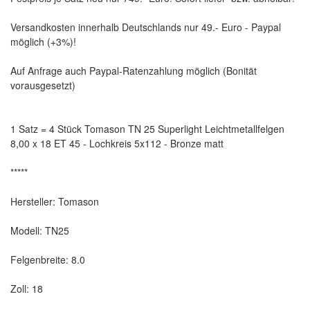
Versandkosten innerhalb Deutschlands nur 49.- Euro - Paypal
möglich (+3%)!
Auf Anfrage auch Paypal-Ratenzahlung möglich (Bonität
vorausgesetzt)
1 Satz = 4 Stück Tomason TN 25 Superlight Leichtmetallfelgen
8,00 x 18 ET 45 - Lochkreis 5x112 - Bronze matt
*****
Hersteller: Tomason
Modell: TN25
Felgenbreite: 8.0
Zoll: 18