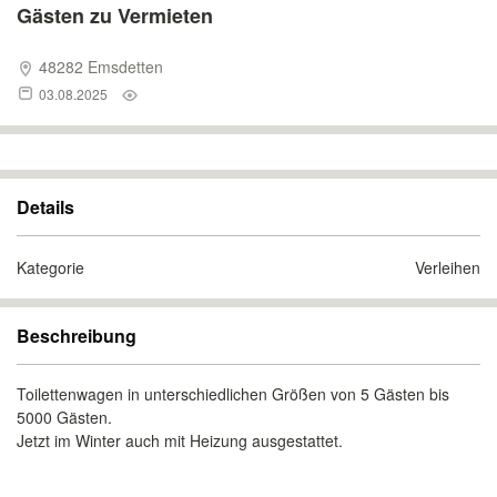
Gästen zu Vermieten
48282 Emsdetten
03.08.2025
Details
Kategorie
Verleihen
Beschreibung
Toilettenwagen in unterschiedlichen Größen von 5 Gästen bis
5000 Gästen.
Jetzt im Winter auch mit Heizung ausgestattet.