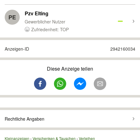
Pzv Elting
PE
Gewerblicher Nutzer
Zufriedenheit: TOP
Anzeigen-ID
2942160034
Diese Anzeige teilen
Rechtliche Angaben
Kleinanzeigen
Verschenken & Tauschen
Verleihen