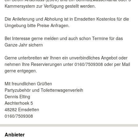
Kammersystem zur Verfügung gestellt werden.
Die Anlieferung und Abholung ist in Emsdetten Kostenlos für die
Umgebung bitte Preise Anfragen.
Bei Interesse gerne melden und auch schon Termine für das
Ganze Jahr sichern
Gerne unterbreiten wir Ihnen ein unverbindliches Angebot oder
nehmen Ihre Reservierungen unter 0160/7509308 oder per Mail
gerne entgegen.
Mit freundlichen Grüßen
Partyzubehör und Toilettenwagenverleih
Dennis Elting
Aechterhoek 5
48282 Emsdetten
0160/7509308
Anbieter