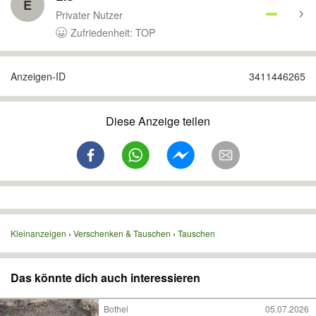
E
Privater Nutzer
Zufriedenheit: TOP
Anzeigen-ID
3411446265
Diese Anzeige teilen
Kleinanzeigen
Verschenken & Tauschen
Tauschen
Das könnte dich auch interessieren
Bothel
05.07.2026