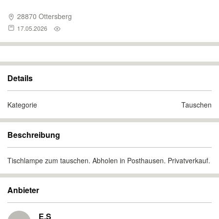
28870 Ottersberg
17.05.2026
Details
Kategorie
Tauschen
Beschreibung
Tischlampe zum tauschen. Abholen in Posthausen. Privatverkauf.
Anbieter
E.S