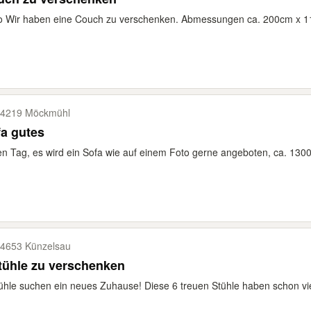
o Wir haben eine Couch zu verschenken. Abmessungen ca. 200cm x 110
4219 Möckmühl
a gutes
n Tag, es wird ein Sofa wie auf einem Foto gerne angeboten, ca. 13
4653 Künzelsau
tühle zu verschenken
ühle suchen ein neues Zuhause! Diese 6 treuen Stühle haben schon vie