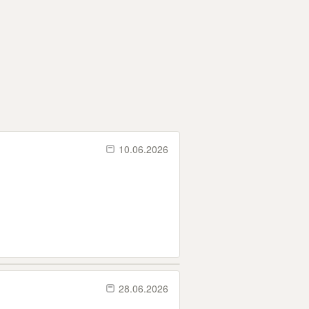
10.06.2026
28.06.2026