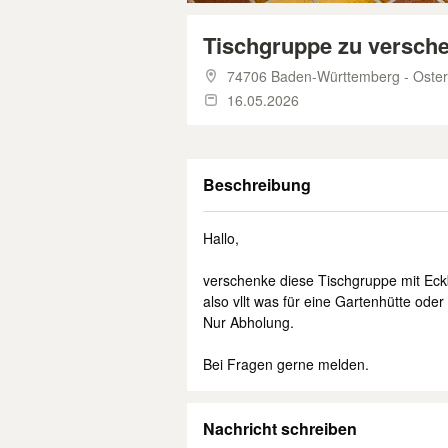
Tischgruppe zu versch
74706 Baden-Württemberg - Oste
16.05.2026
Beschreibung
Hallo,
verschenke diese Tischgruppe mit Eckba
also vllt was für eine Gartenhütte oder 
Nur Abholung.
Bei Fragen gerne melden.
Nachricht schreiben