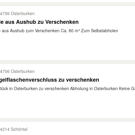
4706 Osterburken
de aus Aushub zu Verschenken
e aus Aushub zum Verschenken Ca. 80 m³ Zum Selbstabholen
4706 Osterburken
gelflaschenverschluss zu verschenken
tück in Osterburken zu verschenken Abholung in Osterburken Keine G
4214 Schöntal