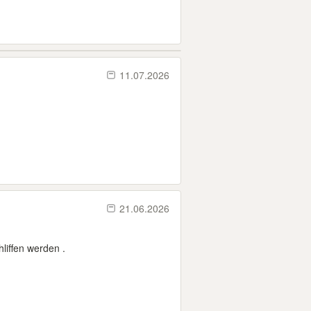
11.07.2026
21.06.2026
iffen werden .