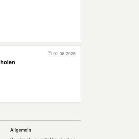
01.08.2026
abholen
Allgemein