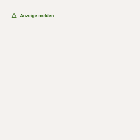
Anzeige melden