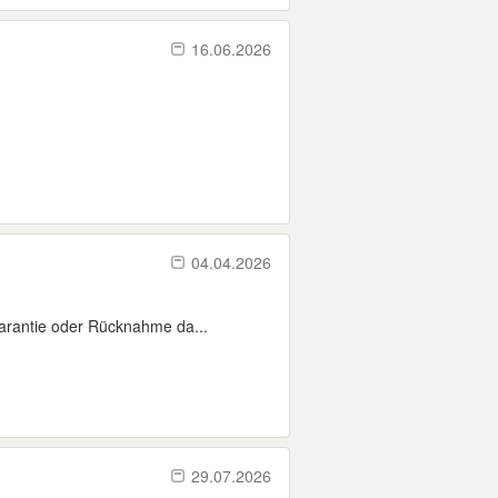
16.06.2026
04.04.2026
arantie oder Rücknahme da...
29.07.2026