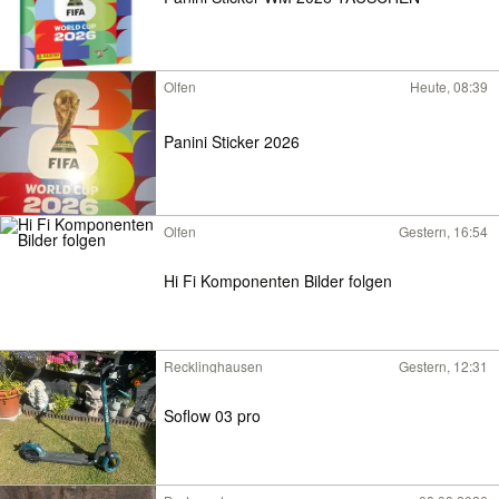
Olfen
Heute, 08:39
Panini Sticker 2026
Olfen
Gestern, 16:54
Hi Fi Komponenten Bilder folgen
Recklinghausen
Gestern, 12:31
Soflow 03 pro