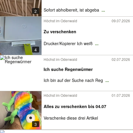
Sofort abholbereit, ist abgeba
...
2
Höchst im Odenwald
09.07.2026
Zu verschenken
Drucker/Kopierer Ich weiß
...
4
Höchst im Odenwald
02.07.2026
Ich suche Regenwürmer
Ich bin auf der Suche nach Reg
...
Höchst im Odenwald
01.07.2026
Alles zu verschenken bis 04.07
Verschenke diese drei Artikel
3