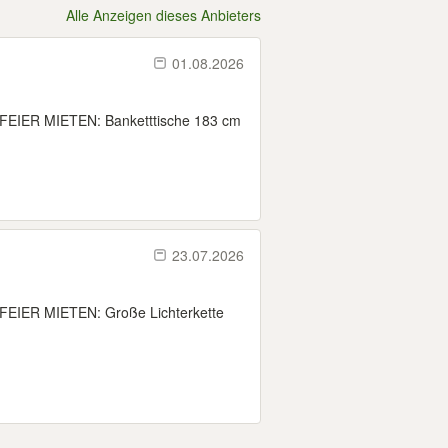
Alle Anzeigen dieses Anbieters
01.08.2026
IER MIETEN: Banketttische 183 cm
23.07.2026
IER MIETEN: Große Lichterkette