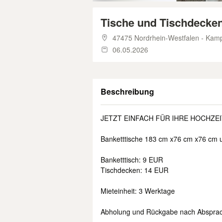
Tische und Tischdecken
47475 Nordrhein-Westfalen - Kamp-
06.05.2026
Beschreibung
JETZT EINFACH FÜR IHRE HOCHZEI
Banketttische 183 cm x76 cm x76 cm 
Banketttisch: 9 EUR
Tischdecken: 14 EUR
Mieteinheit: 3 Werktage
Abholung und Rückgabe nach Absprach