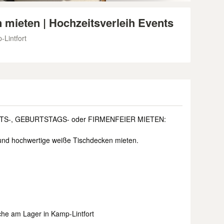
 mieten | Hochzeitsverleih Events
Lintfort
TS-, GEBURTSTAGS- oder FIRMENFEIER MIETEN:
und hochwertige weiße Tischdecken mieten.
e am Lager in Kamp-Lintfort