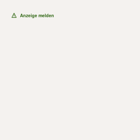
Anzeige melden