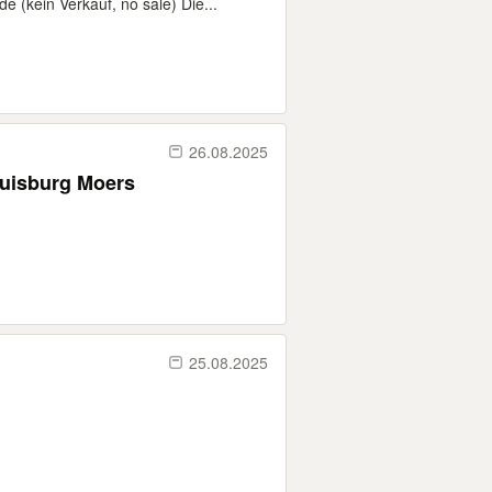
kein Verkauf, no sale) Die...
26.08.2025
Duisburg Moers
25.08.2025