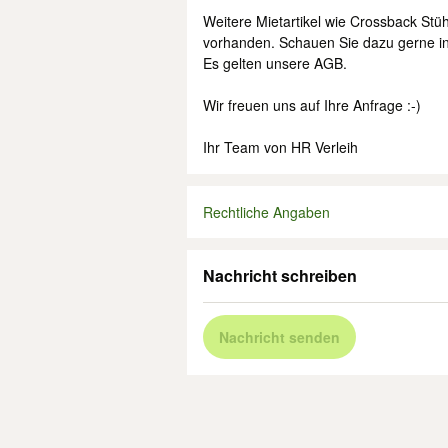
Weitere Mietartikel wie Crossback Stüh
vorhanden. Schauen Sie dazu gerne i
Es gelten unsere AGB.
Wir freuen uns auf Ihre Anfrage :-)
Ihr Team von HR Verleih
Rechtliche Angaben
Nachricht schreiben
Nachricht senden