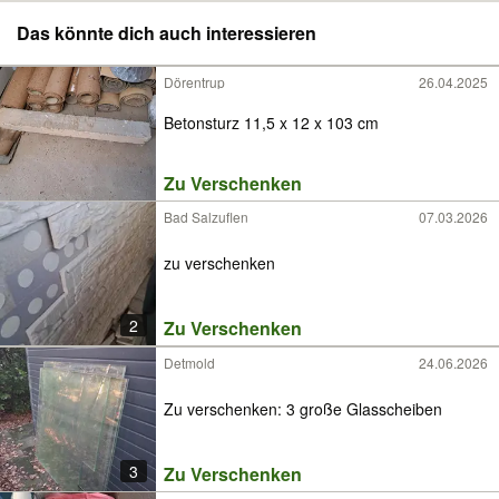
Das könnte dich auch interessieren
Dörentrup
26.04.2025
Betonsturz 11,5 x 12 x 103 cm
Zu Verschenken
Bad Salzuflen
07.03.2026
zu verschenken
2
Zu Verschenken
Detmold
24.06.2026
Zu verschenken: 3 große Glasscheiben
3
Zu Verschenken