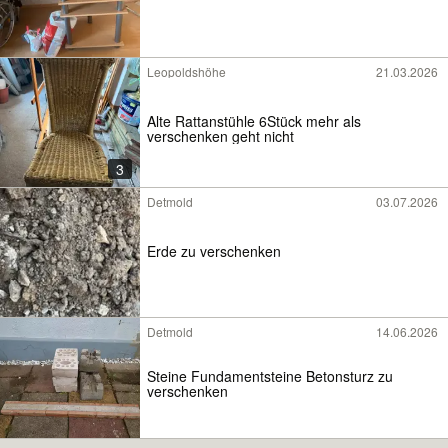
Leopoldshöhe
21.03.2026
Alte Rattanstühle 6Stück mehr als
verschenken geht nicht
3
Detmold
03.07.2026
Erde zu verschenken
Detmold
14.06.2026
Steine Fundamentsteine Betonsturz zu
verschenken