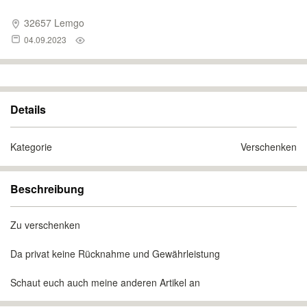
32657 Lemgo
04.09.2023
Details
Kategorie
Verschenken
Beschreibung
Zu verschenken
Da privat keine Rücknahme und Gewährleistung
Schaut euch auch meine anderen Artikel an