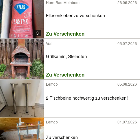
Horn-Bad Meinberg
26.06.2026
Fliesenkleber zu verschenken
3
Zu Verschenken
Verl
05.07.2026
Grillkamin, Steinofen
Zu Verschenken
Lemgo
05.08.2026
2 Tischbeine hochwertig zu verschenken!
Lemgo
01.07.2026
Zu verschenken