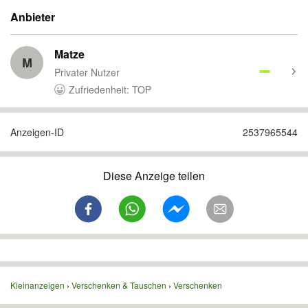
Anbieter
Matze
M
Privater Nutzer
Zufriedenheit: TOP
Anzeigen-ID
2537965544
Diese Anzeige teilen
Kleinanzeigen
Verschenken & Tauschen
Verschenken