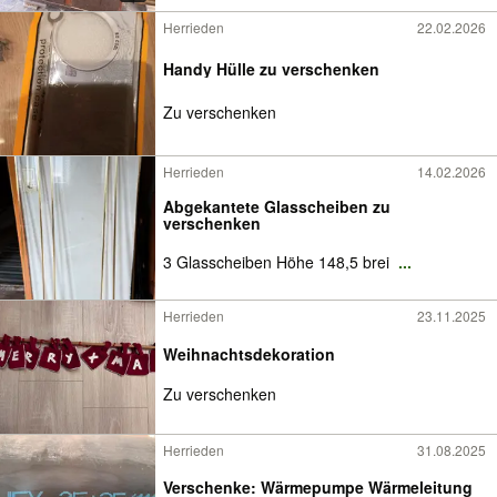
Herrieden
22.02.2026
Handy Hülle zu verschenken
Zu verschenken
Herrieden
14.02.2026
Abgekantete Glasscheiben zu
verschenken
3 Glasscheiben Höhe 148,5 brei
...
Herrieden
23.11.2025
Weihnachtsdekoration
Zu verschenken
Herrieden
31.08.2025
Verschenke: Wärmepumpe Wärmeleitung