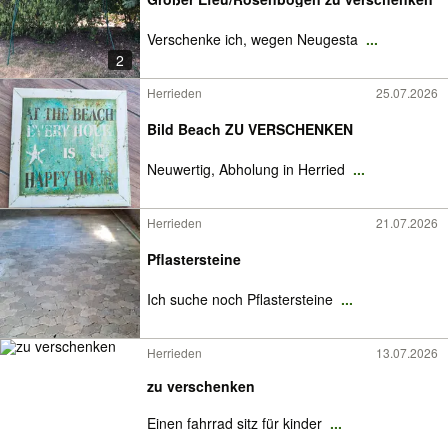
Verschenke ich, wegen Neugesta
...
2
Herrieden
25.07.2026
Bild Beach ZU VERSCHENKEN
Neuwertig, Abholung in Herried
...
Herrieden
21.07.2026
Pflastersteine
Ich suche noch Pflastersteine
...
Herrieden
13.07.2026
zu verschenken
Einen fahrrad sitz für kinder
...