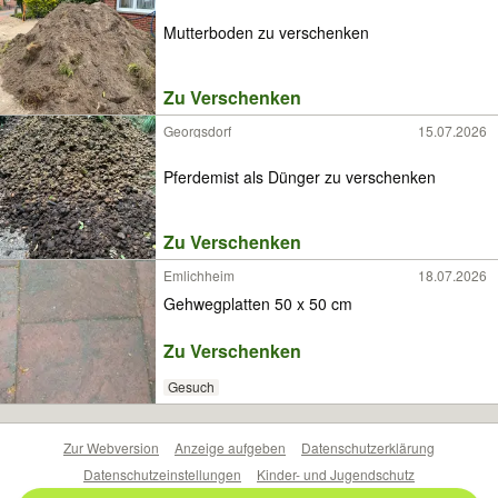
Mutterboden zu verschenken
Zu Verschenken
Georgsdorf
15.07.2026
Pferdemist als Dünger zu verschenken
Zu Verschenken
Emlichheim
18.07.2026
Gehwegplatten 50 x 50 cm
Zu Verschenken
Gesuch
Zur Webversion
Anzeige aufgeben
Datenschutzerklärung
Datenschutzeinstellungen
Kinder- und Jugendschutz