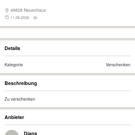
49828 Neuenhaus
11.06.2026
Details
Kategorie
Verschenken
Beschreibung
Zu verschenken
Anbieter
Diana