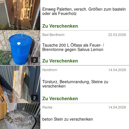
Einweg Paletten, versch. Größen zum basteln
oder als Feuerholz
Zu Verschenken
Bad Bentheim
22.03.2026
Tausche 200 L Ölfass als Feuer- /
Brenntonne gegen Salvus Lemon
2
Zu Verschenken
Nordhorn
14.04.2026
Türsturz, Beetumrandung, Steine zu
verschenken
2
Zu Verschenken
Recke
14.04.2026
beton Stein zu verschenken