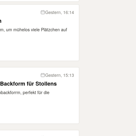
Gestern, 16:14
en
rm, um mühelos viele Plätzchen auf
Gestern, 15:13
Backform für Stollens
backforrm, perfekt für die