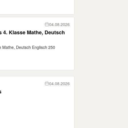
04.08.2026
s 4. Klasse Mathe, Deutsch
e Mathe, Deutsch Englisch 250
04.08.2026
s