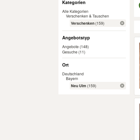
Kategorien
Alle Kategorien
Verschenken & Tauschen
Verschenken
(159)
Angebotstyp
Er
Angebote
(148)
Gesuche
(11)
Ort
Deutschland
Bayern
Neu Ulm
(159)