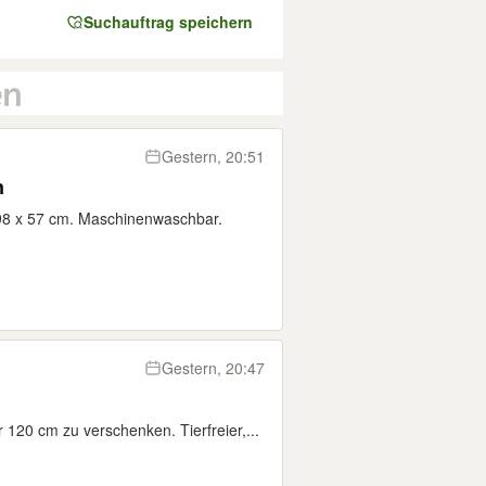
Suchauftrag speichern
Gestern, 20:51
n
98 x 57 cm. Maschinenwaschbar.
Gestern, 20:47
120 cm zu verschenken. Tierfreier,...