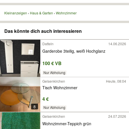
Kleinanzeigen
Haus & Garten
Wohnzimmer
Das könnte dich auch interessieren
Datteln
14.06.2026
Garderobe 3teilig, weiß Hochglanz
100 € VB
Nur Abholung
Gelsenkirchen
Heute, 08:04
Tisch Wohnzimmer
4 €
8
Nur Abholung
Gelsenkirchen
24.07.2026
Wohnzimmer-Teppich grün