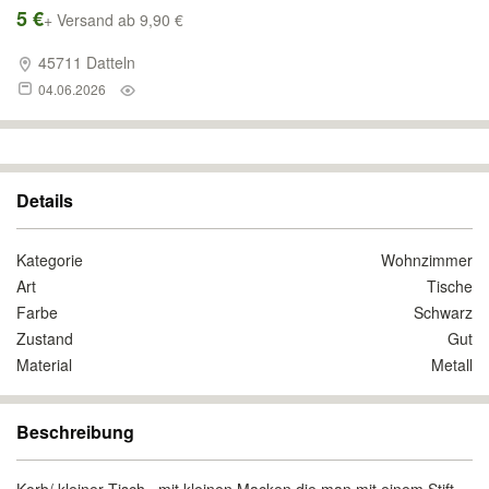
5 €
+ Versand ab 9,90 €
45711 Datteln
04.06.2026
Details
Kategorie
Wohnzimmer
Art
Tische
Farbe
Schwarz
Zustand
Gut
Material
Metall
Beschreibung