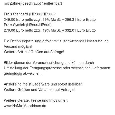
mit Zähne (geschraubt / entfernbar)
Preis Standard (HB500/HB500):
249,00 Euro netto zzgl. 19% MwSt. = 296,31 Euro Brutto
Preis Symlok (HB500/HB500):
279,00 Euro netto zzgl. 19% MwSt. = 332,01 Euro Brutto
Die Rechnungsstellung erfolgt mit ausgewiesener Umsatzsteuer.
Versand möglich!
Weitere Artikel / Größen auf Anfrage!
Bilder dienen der Veranschaulichung und können durch
Umstellung der Fertigungsprozesse oder wechselnde Lieferanten
geringfügig abweichen.
Artikel sind meist Lagerware und sofort lieferbar!
Weitere Größen und Varianten auf Anfrage!
Weitere Geräte, Preise und Infos unter:
www.HaMa-Maschinen.de