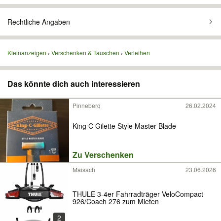
Rechtliche Angaben
Kleinanzeigen
Verschenken & Tauschen
Verleihen
Das könnte dich auch interessieren
Pinneberg
26.02.2024
King C Gilette Style Master Blade
Zu Verschenken
Maisach
23.06.2026
THULE 3-4er Fahrradträger VeloCompact
926/Coach 276 zum Mieten
2