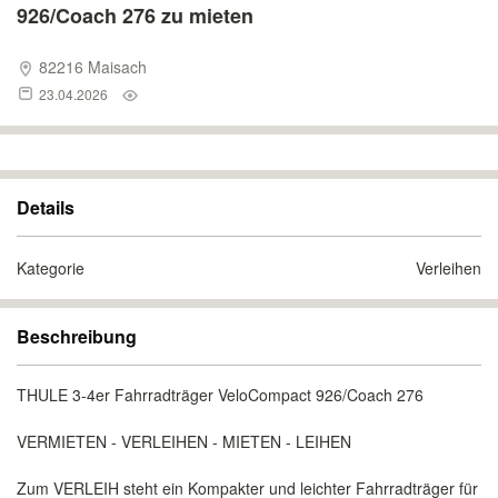
926/Coach 276 zu mieten
82216 Maisach
23.04.2026
Details
Kategorie
Verleihen
Beschreibung
THULE 3-4er Fahrradträger VeloCompact 926/Coach 276
VERMIETEN - VERLEIHEN - MIETEN - LEIHEN
Zum VERLEIH steht ein Kompakter und leichter Fahrradträger für