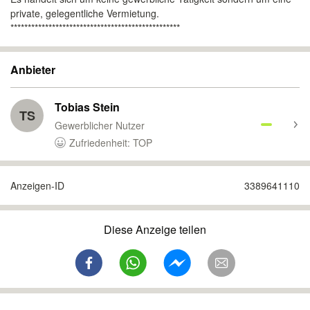
private, gelegentliche Vermietung.
*************************************************
Anbieter
Tobias Stein
TS
Gewerblicher Nutzer
Zufriedenheit: TOP
Anzeigen-ID
3389641110
Diese Anzeige teilen